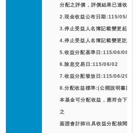
分配之評價，評價結果已達收益
2.現金收益公布日期:115/05/2
3.停止受益人名簿記載變更起日期:1
4.停止受益人名簿記載變更訖日期:1
5.收益分配基準日:115/06/08
6.除息交易日:115/06/02
7.收益分配發放日:115/06/29
8.分配收益標準:(公開說明書記
本基金可分配收益，應符合下列
之
簽證會計師出具收益分配核閱報