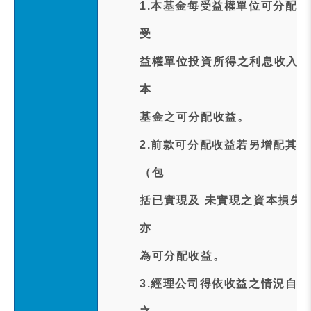
1.本基金每受益權單位可分配
受
益權單位投資所得之利息收入及
本
基金之可分配收益。
2.前款可分配收益若另增配其
（包
括已實現及 未實現之資本損失
亦
為可分配收益。
3.經理公司得依收益之情況自