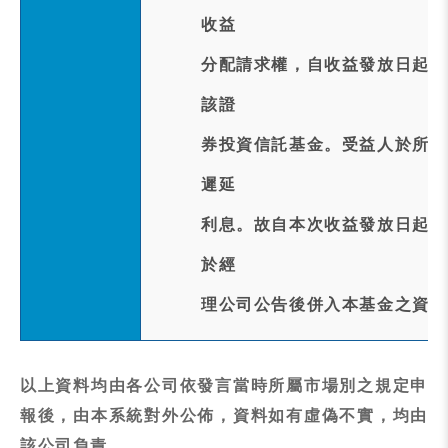
收益
分配請求權，自收益發放日起五
該證
券投資信託基金。受益人於所定
遲延
利息。故自本次收益發放日起逾
於經
理公司公告後併入本基金之資產
以上資料均由各公司依發言當時所屬市場別之規定申
報後，由本系統對外公佈，資料如有虛偽不實，均由
該公司負責.