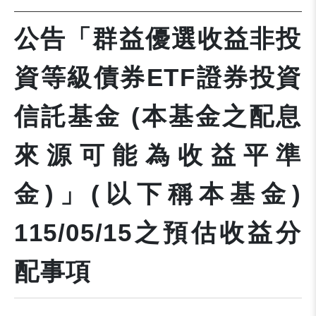
公告「群益優選收益非投
資等級債券ETF證券投資
信託基金 (本基金之配息
來源可能為收益平準
金)」(以下稱本基金)
115/05/15之預估收益分
配事項