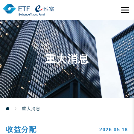
重大消息
重大消息
收益分配
2026.05.18