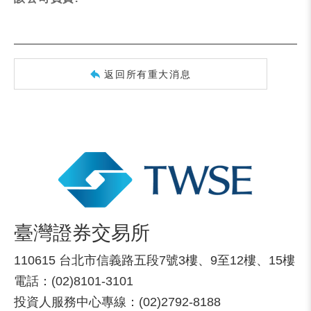
返回所有重大消息
臺灣證券交易所
110615 台北市信義路五段7號3樓、9至12樓、15樓
電話：(02)8101-3101
投資人服務中心專線：(02)2792-8188