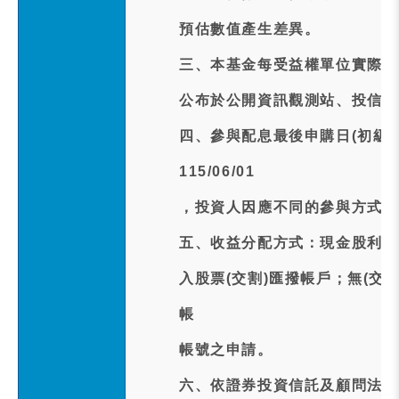
預估數值產生差異。
三、本基金每受益權單位實際配發
公布於公開資訊觀測站、投信投
四、參與配息最後申購日(初級市場
115/06/01
，投資人因應不同的參與方式，
五、收益分配方式：現金股利訂於
入股票(交割)匯撥帳戶；無(交
帳
帳號之申請。
六、依證券投資信託及顧問法第