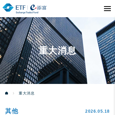
重大消息
重大消息
其他
2026.05.18