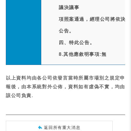
議決議事
項照案通過，經理公司將依決議
公告。
四、特此公告。
8.其他應敘明事項:無
以上資料均由各公司依發言當時所屬市場別之規定申
報後，由本系統對外公佈，資料如有虛偽不實，均由
該公司負責.
返回所有重大消息