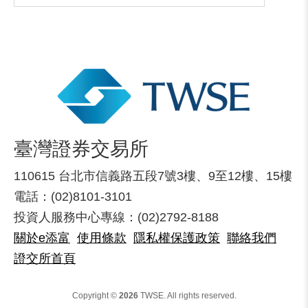
臺灣證券交易所
110615 台北市信義路五段7號3樓、9至12樓、15樓
電話：(02)8101-3101
投資人服務中心專線：(02)2792-8188
關於e添富
使用條款
隱私權保護政策
聯絡我們
證交所首頁
Copyright ©
2026
TWSE. All rights reserved.