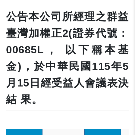
公告本公司所經理之群益
臺灣加權正2(證券代號：
00685L， 以下稱本基
金)，於中華民國115年5
月15日經受益人會議表決
結 果。