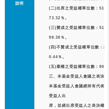
說明
(二)出席之受益權單位數：51,
73.32％。
(三)贊成之受益權單位數：51,
99.38％。
(四)不贊成之受益權單位數：22
0.44％。
(五)棄權之受益權單位數：90,
三、本基金受益人會議之表決結
本基金受益人會議經持有代表已
受益人出
席，並經出席受益人之表決權總