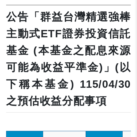
公告「群益台灣精選強棒
主動式ETF證券投資信託
基金 (本基金之配息來源
可能為收益平準金)」(以
下稱本基金) 115/04/30
之預估收益分配事項