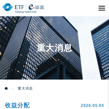
重大消息
重大消息
收益分配
2026.05.04