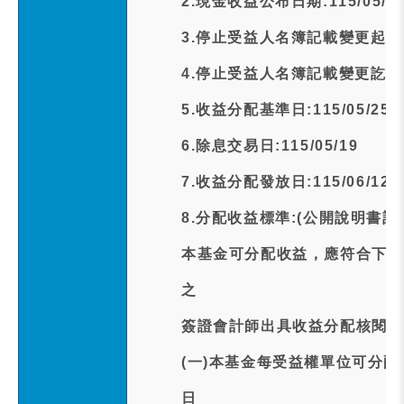
2.現金收益公布日期:115/05/1
3.停止受益人名簿記載變更起日期:1
4.停止受益人名簿記載變更訖日期:1
5.收益分配基準日:115/05/25
6.除息交易日:115/05/19
7.收益分配發放日:115/06/12
8.分配收益標準:(公開說明書記
本基金可分配收益，應符合下列
之
簽證會計師出具收益分配核閱報
(一)本基金每受益權單位可分
日