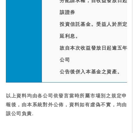
分配請求權，自收益發放日起五
該證券
投資信託基金。受益人於所定消
延利息。
故自本次收益發放日起逾五年後
公司
公告後併入本基金之資產。
以上資料均由各公司依發言當時所屬市場別之規定申
報後，由本系統對外公佈，資料如有虛偽不實，均由
該公司負責.