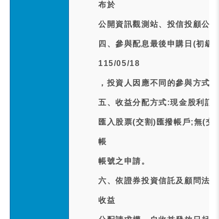
布於
公開資訊觀測站、投信投顧公會
四、參與配息最後申購日(初級市場
115/05/18
，投資人因應不同的參與方式，
五、收益分配方式:現金股利訂於中
匯入股票(交割)匯撥帳戶;無(
帳
帳號之申請。
六、依證券投資信託及顧問法第
收益