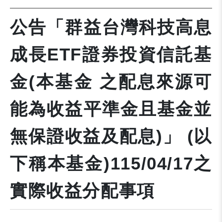
公告「群益台灣科技高息
成長ETF證券投資信託基
金(本基金 之配息來源可
能為收益平準金且基金並
無保證收益及配息)」 (以
下稱本基金)115/04/17之
實際收益分配事項