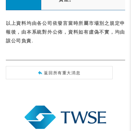
以上資料均由各公司依發言當時所屬市場別之規定申
報後，由本系統對外公佈，資料如有虛偽不實，均由
該公司負責.
返回所有重大消息