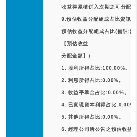
收益得累積併入次期之可分配收
9.預估收益分配組成占比資訊:
預估收益分配組成占比(備註:計
【預估收益
分配金額】)
1. 股利所得占比:100.00%。
2. 利息所得占比:0.00%。
3. 收益平準金占比:0.00%。
4. 已實現資本利得占比:0.00%
5. 其他所得占比:0.00%。
6. 經理公司所公告之預估收益