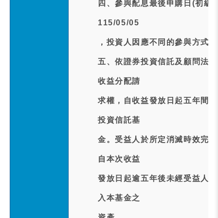
四、參與配息最後申購日(初級市場
115/05/05
，投資人因應不同的參與方式，
五、依證券投資信託及顧問法第
收益分配請
求權，自收益發放日起五年間不
投資信託基
金。受益人於所定消滅時效完成
自本次收益
發放日起逾五年後未經受益人領
入本基金之
資產。