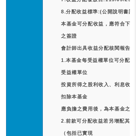
8.分配收益標準:(公開說明書記
本基金可分配收益，應符合下列
之簽證
會計師出具收益分配核閱報告後
1.本基金每受益權單位可分配
受益權單位
投資所得之股利收入、利息收入
扣除本基金
應負擔之費用後，為本基金之可
2.前款可分配收益若另增配其
（包括已實現