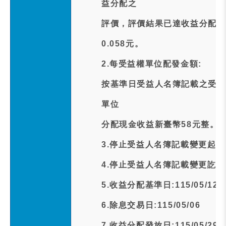
益分配之
評價，評價結果已達收益分配標
0.058元。
2.每受益權單位配發金額:
按基準日受益人名簿記載之受益
單位
分配現金收益新臺幣58元整。
3.停止受益人名簿記載變更起日期:1
4.停止受益人名簿記載變更訖日期:1
5.收益分配基準日:115/05/12
6.除息交易日:115/05/06
7.收益分配發放日:115/05/29