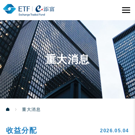
重大消息
重大消息
收益分配
2026.05.04