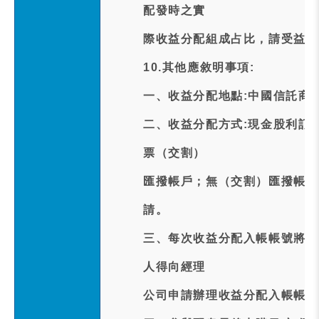
配發時之實
際收益分配組成占比，請受益人
10.其他應敘明事項:
一、收益分配地點:中國信託商業
二、收益分配方式:現金股利訂於中
票（交割）
匯撥帳戶；無（交割）匯撥帳戶
請。
三、每次收益分配入帳帳號將以
人得向經理
公司申請辦理收益分配入帳帳號