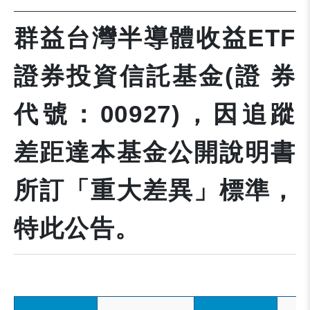
群益台灣半導體收益ETF
證券投資信託基金(證 券
代號：00927)，因追蹤
差距達本基金公開說明書
所訂「重大差異」標準，
特此公告。