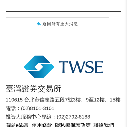
返回所有重大消息
臺灣證券交易所
110615 台北市信義路五段7號3樓、9至12樓、15樓
電話：(02)8101-3101
投資人服務中心專線：(02)2792-8188
關於e添富
使用條款
隱私權保護政策
聯絡我們