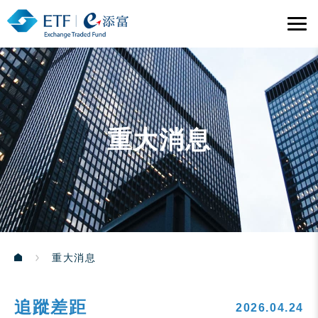
重大消息
重大消息
追蹤差距
2026.04.24