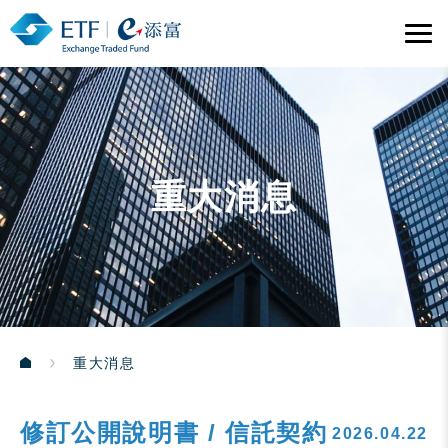
重大消息
重大消息
修訂公開說明書 / 信託契約
2026.04.22