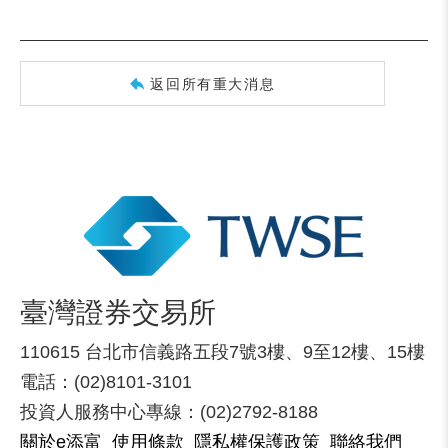
返回所有重大消息
臺灣證券交易所
110615 台北市信義路五段7號3樓、9至12樓、15樓
電話：(02)8101-3101
投資人服務中心專線：(02)2792-8188
關於e添富
使用條款
隱私權保護政策
聯絡我們