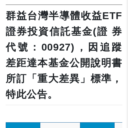
群益台灣半導體收益ETF
證券投資信託基金(證 券
代號：00927)，因追蹤
差距達本基金公開說明書
所訂「重大差異」標準，
特此公告。