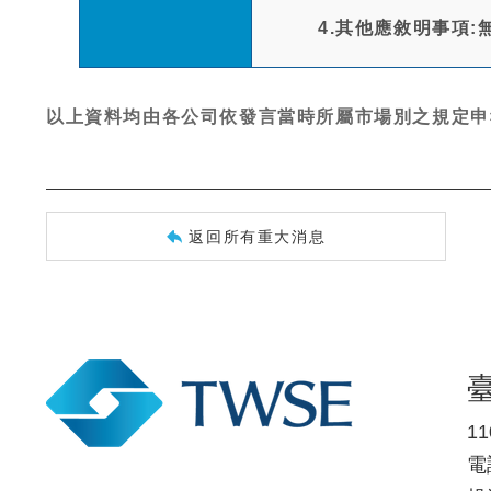
4.其他應敘明事項:
以上資料均由各公司依發言當時所屬市場別之規定申
返回所有重大消息
1
電話