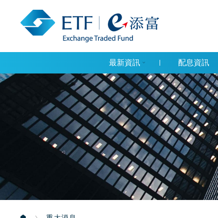
最新資訊
配息資訊
重大消息