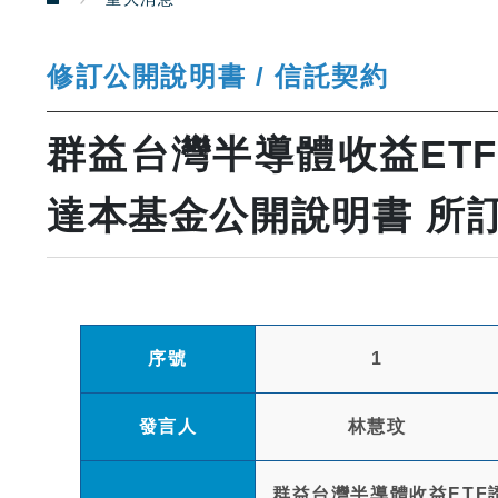
修訂公開說明書 / 信託契約
群益台灣半導體收益ETF
達本基金公開說明書 所
序號
1
發言人
林慧玟
群益台灣半導體收益ETF