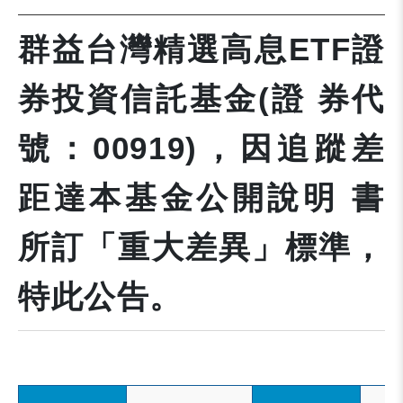
群益台灣精選高息ETF證
券投資信託基金(證 券代
號：00919)，因追蹤差
距達本基金公開說明 書
所訂「重大差異」標準，
特此公告。