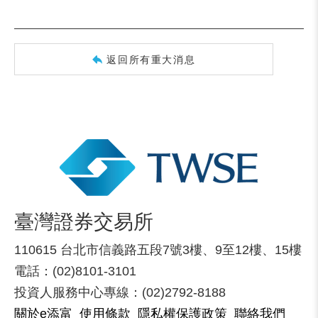
返回所有重大消息
臺灣證券交易所
110615 台北市信義路五段7號3樓、9至12樓、15樓
電話：(02)8101-3101
投資人服務中心專線：(02)2792-8188
關於e添富
使用條款
隱私權保護政策
聯絡我們