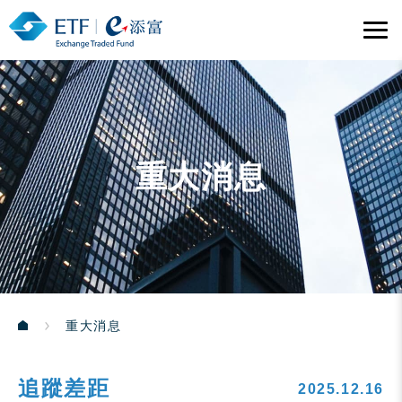
重大消息
重大消息
追蹤差距
2025.12.16