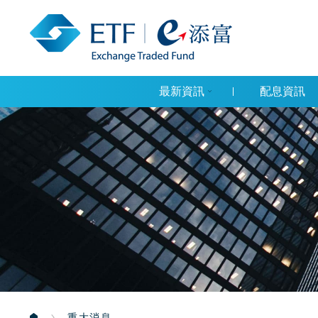
最新資訊
配息資訊
重大消息