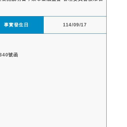
事實發生日
114/09/17
340號函