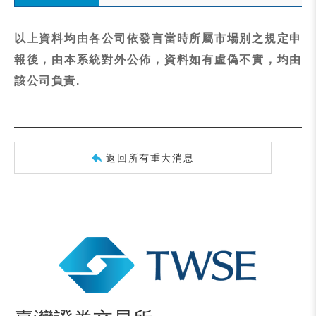
以上資料均由各公司依發言當時所屬市場別之規定申
報後，由本系統對外公佈，資料如有虛偽不實，均由
該公司負責.
返回所有重大消息