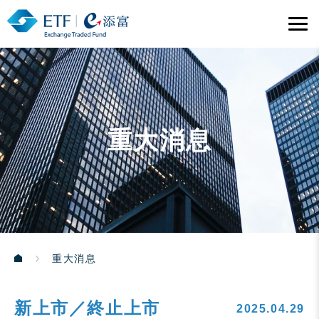
重大消息
重大消息
新上市／終止上市
2025.04.29