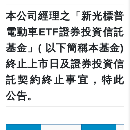
本公司經理之「新光標普
電動車ETF證券投資信託
基金」( 以下簡稱本基金)
終止上市日及證券投資信
託契約終止事宜，特此
公告。