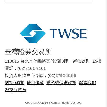
臺灣證券交易所
110615 台北市信義路五段7號3樓、9至12樓、15樓
電話：(02)8101-3101
投資人服務中心專線：(02)2792-8188
關於e添富
使用條款
隱私權保護政策
聯絡我們
證交所首頁
Copyright ©
2026
TWSE. All rights reserved.