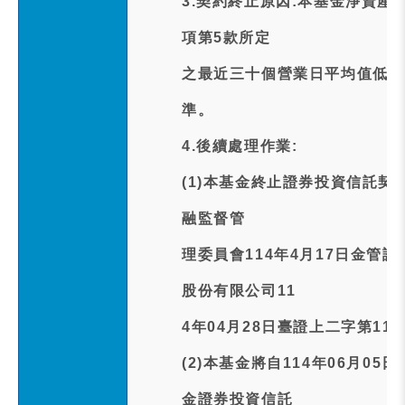
3.契約終止原因:本基金淨資產
項第5款所定
之最近三十個營業日平均值低於
準。
4.後續處理作業:
(1)本基金終止證券投資信託
融監督管
理委員會114年4月17日金管證
股份有限公司11
4年04月28日臺證上二字第114
(2)本基金將自114年06月05
金證券投資信託