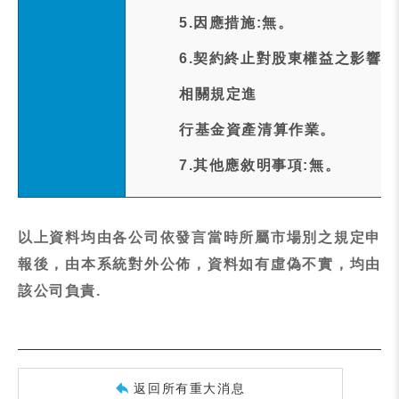
5.因應措施:無。
6.契約終止對股東權益之影響
相關規定進
行基金資產清算作業。
7.其他應敘明事項:無。
以上資料均由各公司依發言當時所屬市場別之規定申
報後，由本系統對外公佈，資料如有虛偽不實，均由
該公司負責.
返回所有重大消息