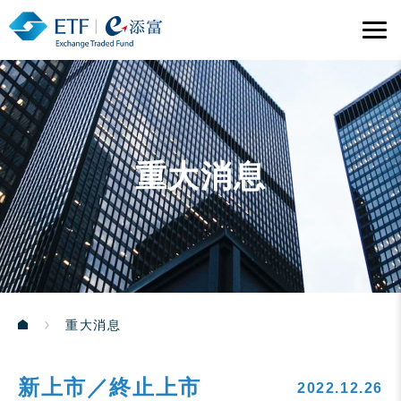
重大消息
重大消息
新上市／終止上市
2022.12.26