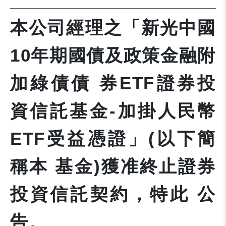
本公司經理之「新光中國
10年期國債及政策金融附
加綠債債 券ETF證券投
資信託基金-加掛人民幣
ETF受益憑證」(以下簡
稱本 基金)獲准終止證券
投資信託契約，特此 公
告。