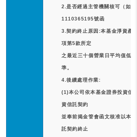
2.是否經過主管機關核可（如
1110365195號函
3.契約終止原因:本基金淨資產
項第5款所定
之最近三十個營業日平均值低於
準。
4.後續處理作業:
(1)本公司依本基金證券投資
資信託契約
並奉前揭金管會函文核准以本基
託契約終止