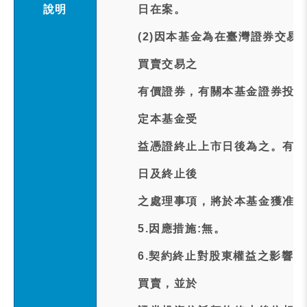
說明
日在案。
(2)因本基金為在臺灣證券交
買賣交易之
有價證券，有關本基金證券投資
定本基金受
益憑證終止上市日後為之。有關
日及終止後
之處理事項，將於本基金獲准終
5.因應措施:無。
6.契約終止對股東權益之影響
買賣，並於