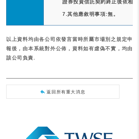
證券投資信託契約終止後依相關
7.其他應敘明事項:無。
以上資料均由各公司依發言當時所屬市場別之規定申
報後，由本系統對外公佈，資料如有虛偽不實，均由
該公司負責.
返回所有重大消息