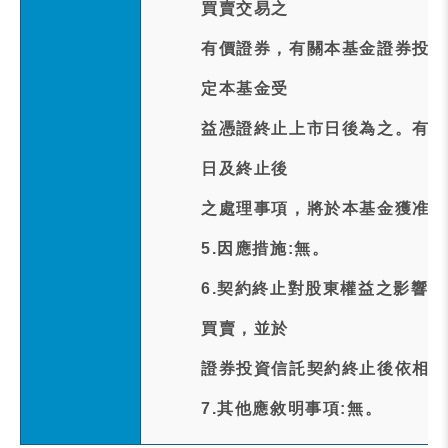
買賣交易之
有價證券，有關本基金證券投資
定本基金受
益憑證終止上市日後為之。有關
日及終止後
之處理事項，將於本基金獲准終
5.因應措施:無。
6.契約終止對股東權益之影響
買賣，並於
證券投資信託契約終止後依相關
7.其他應敘明事項:無。