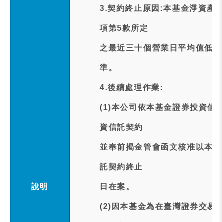
3.契約終止原因:本基金淨資產
項第5款所定
之最近三十個營業日平均值低於
準。
4.後續處理作業:
(1)本公司依本基金證券投資
資信託契約
並奉前揭金管會函文核准以本基
託契約終止
說明
日在案。
(2)因本基金為在臺灣證券交