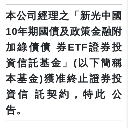
本公司經理之「新光中國
10年期國債及政策金融附
加綠債債 券ETF證券投
資信託基金」(以下簡稱
本基金)獲准終止證券投
資信 託契約，特此 公
告。