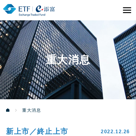
重大消息
重大消息
新上市／終止上市
2022.12.26