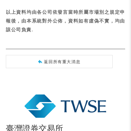
以上資料均由各公司依發言當時所屬市場別之規定申
報後，由本系統對外公佈，資料如有虛偽不實，均由
該公司負責.
返回所有重大消息
臺灣證券交易所