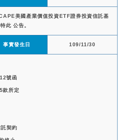
ys CAPE美國產業價值投資ETF證券投資信託基
特此 公告。
事實發生日
109/11/30
12號函
5款所定
信託契約