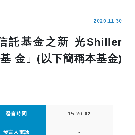
2020.11.30
金之新 光Shiller
託基 金」(以下簡稱本基金)
發言時間
15:20:02
發言人電話
-