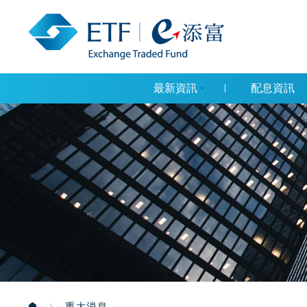
最新資訊
配息資訊
重大消息