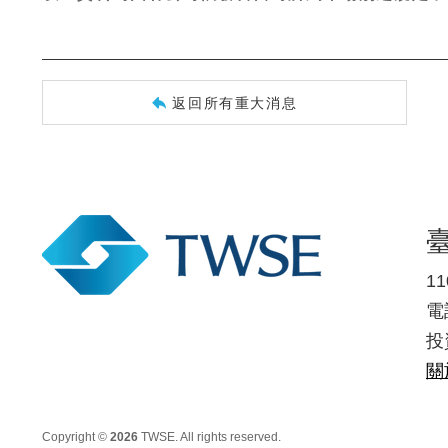
返回所有重大消息
1
電話
投
關
Copyright ©
2026
TWSE. All rights reserved.