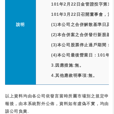
101年2月22日金管證投字第1
101年3月22日召開董事會，
說明
(1)本公司之合併解散基準日及
(2)本合併案之合併發行新股基準
(3)本公司股票停止過戶期間：1
(4)本公司最後營業日：101年
3.因應措施:無。
4.其他應敘明事項:無。
以上資料均由各公司依發言當時所屬市場別之規定申
報後，由本系統對外公佈，資料如有虛偽不實，均由
該公司負責.