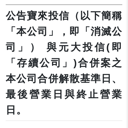
公告寶來投信（以下簡稱
「本公司」，即「消滅公
司」） 與元大投信(即
「存續公司」)合併案之
本公司合併解散基準日、
最後營業日與終止營業
日。