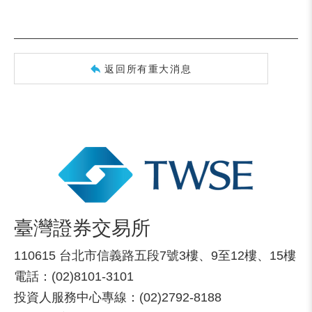
返回所有重大消息
臺灣證券交易所
110615 台北市信義路五段7號3樓、9至12樓、15樓
電話：(02)8101-3101
投資人服務中心專線：(02)2792-8188