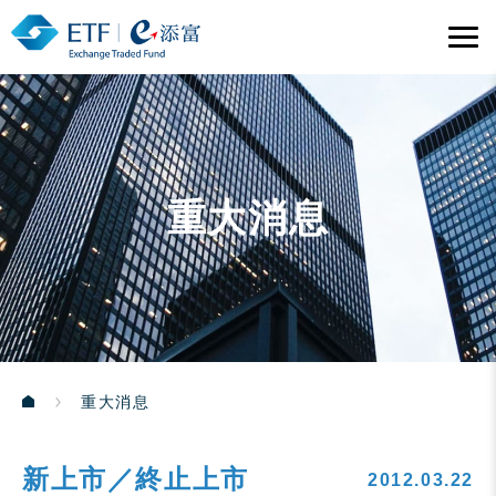
重大消息
重大消息
新上市／終止上市
2012.03.22