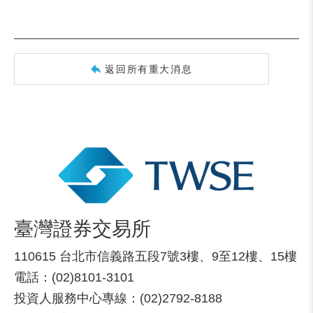
返回所有重大消息
臺灣證券交易所
110615 台北市信義路五段7號3樓、9至12樓、15樓
電話：(02)8101-3101
投資人服務中心專線：(02)2792-8188