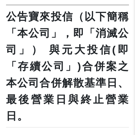
公告寶來投信（以下簡稱
「本公司」，即「消滅公
司」） 與元大投信(即
「存續公司」)合併案之
本公司合併解散基準日、
最後營業日與終止營業
日。