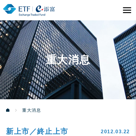
重大消息
重大消息
新上市／終止上市
2012.03.22