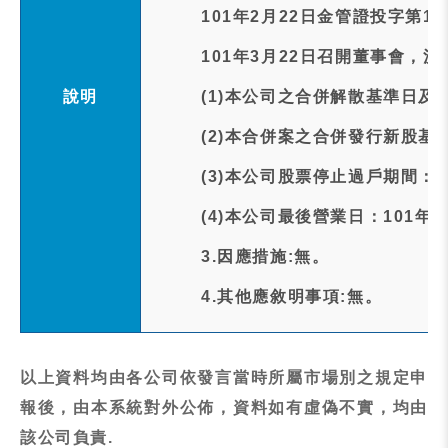
101年2月22日金管證投字第1
101年3月22日召開董事會，
說明
(1)本公司之合併解散基準日及
(2)本合併案之合併發行新股基準
(3)本公司股票停止過戶期間：1
(4)本公司最後營業日：101年
3.因應措施:無。
4.其他應敘明事項:無。
以上資料均由各公司依發言當時所屬市場別之規定申
報後，由本系統對外公佈，資料如有虛偽不實，均由
該公司負責.