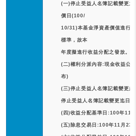
(一)停止受益人名簿記載變更
價日(100/
10/31)本基金淨資產價值進
標準，故本
年度擬進行收益分配之發放。
(二)權利分派內容:現金收益公布
布)
(三)停止受益人名簿記載變更起日
停止受益人名簿記載變更迄日期:1
(四)收益分配基準日:100年11月
(五)除息交易日:100年11月23