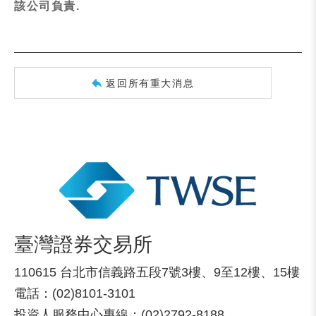
該公司負責.
返回所有重大消息
臺灣證券交易所
110615 台北市信義路五段7號3樓、9至12樓、15樓
電話：(02)8101-3101
投資人服務中心專線：(02)2792-8188