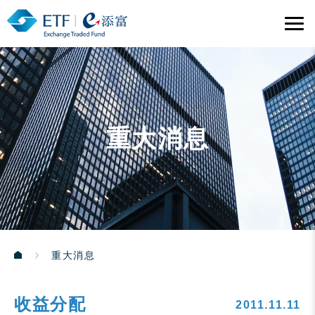
重大消息
重大消息
收益分配
2011.11.11