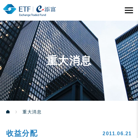
重大消息
重大消息
收益分配
2011.06.21