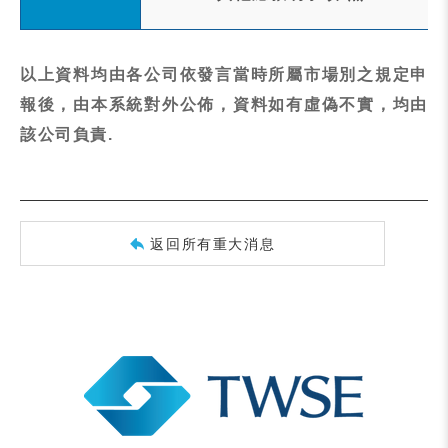
以上資料均由各公司依發言當時所屬市場別之規定申
報後，由本系統對外公佈，資料如有虛偽不實，均由
該公司負責.
返回所有重大消息