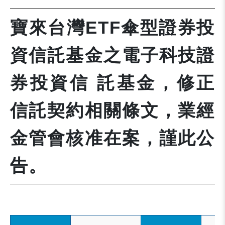
寶來台灣ETF傘型證券投
資信託基金之電子科技證
券投資信 託基金，修正
信託契約相關條文，業經
金管會核准在案，謹此公
告。