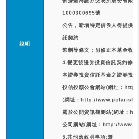
依據臺灣證券交易所股份有限公司
1000300695號
公告，新增特定借券人得提供美
託契約
說明
幣制等條文；另修正本基金收益
4.變更後證券投資信託契約修正
本證券投資信託基金之證券投資
投信投顧公會網站(網址：http://w
(網址：http://www.polari
露於公開資訊觀測站(網址：http://
公司網站(網址：http://www.pol
5.其他應敘明事項:無