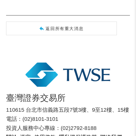
返回所有重大消息
臺灣證券交易所
110615 台北市信義路五段7號3樓、9至12樓、15樓
電話：(02)8101-3101
投資人服務中心專線：(02)2792-8188