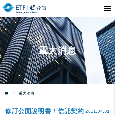
重大消息
重大消息
修訂公開說明書 / 信託契約
2011.04.01