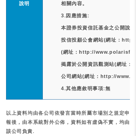
說明
相關內容。
3.因應措施:
本證券投資信託基金之公開說明
投信投顧公會網站(網址：http://w
(網址：http://www.polari
揭露於公開資訊觀測站(網址：http:/
公司網站(網址：http://www.pol
4.其他應敘明事項:無
以上資料均由各公司依發言當時所屬市場別之規定申
報後，由本系統對外公佈，資料如有虛偽不實，均由
該公司負責.