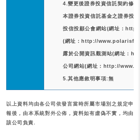
4.變更後證券投資信託契約修正
本證券投資信託基金之證券投資
投信投顧公會網站(網址：http://w
(網址：http://www.polari
露於公開資訊觀測站(網址：http://
公司網站(網址：http://www.pol
5.其他應敘明事項:無
以上資料均由各公司依發言當時所屬市場別之規定申
報後，由本系統對外公佈，資料如有虛偽不實，均由
該公司負責.