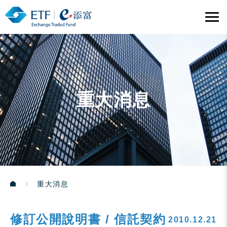
重大消息
重大消息
修訂公開說明書 / 信託契約
2010.12.21