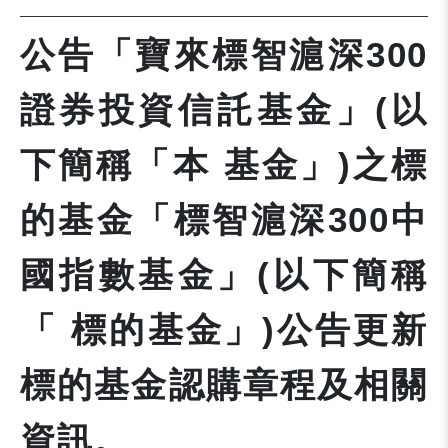
公告「寶來標智滬深300
證券投資信託基金」(以
下簡稱「本 基金」)之標
的基金「標智滬深300中
國指數基金」(以下簡稱
「 標的基金」)公告更新
標的基金認購章程及相關
資訊。