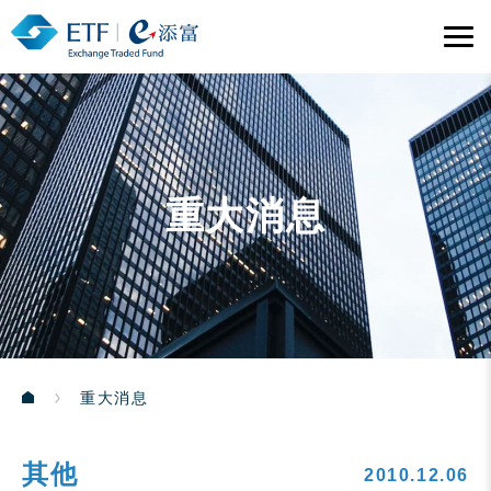
重大消息
重大消息
其他
2010.12.06