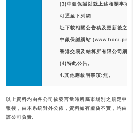
(3)中銀保誠以就上述相關事項
可逕至下列網
址下載相關公告稿及更新後之標
中銀保誠網站 (www.boci-pru.
香港交易及結算所有限公司網站 (ww
(4)特此公告。
4.其他應敘明事項:無。
以上資料均由各公司依發言當時所屬市場別之規定申
報後，由本系統對外公佈，資料如有虛偽不實，均由
該公司負責.