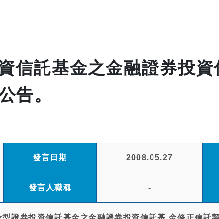
投資信託基金之金融證券投資
公告。
發言日期
2008.05.27
發言人職稱
-
F傘型證券投資信託基金之金融證券投資信託基 金修正信託