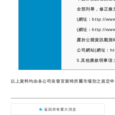
全部列舉，修正條
(網址：http://ww
(網址：http://ww
露於公開資訊觀測站(網址
公司網站(網址：http:
5.其他應敘明事項
以上資料均由各公司依發言當時所屬市場別之規定申
返回所有重大消息