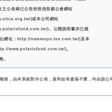
文之公告稿已公告於投信投顧公會網站
w.sitca.org.tw/)或本公司網站
w.polarisfund.com.tw/)。公開說明書亦已揭
：http://newmops.tse.com.tw/)及本
//www.polarisfund.com.tw/)。
:無。
報後，由本系統對外公佈，資料如有虛偽不實，均由該公司