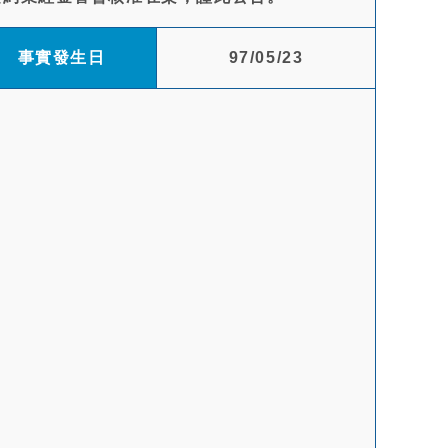
事實發生日
97/05/23