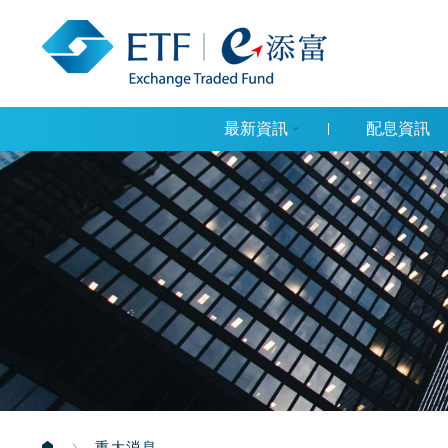
最新資訊
配息資訊
重大消息