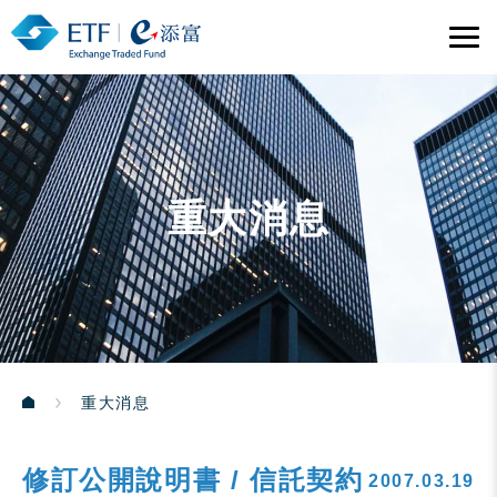
重大消息
重大消息
修訂公開說明書 / 信託契約
2007.03.19