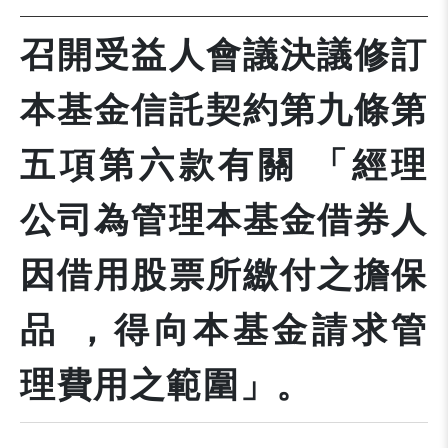
召開受益人會議決議修訂
本基金信託契約第九條第
五項第六款有關 「經理
公司為管理本基金借券人
因借用股票所繳付之擔保
品 ，得向本基金請求管
理費用之範圍」。