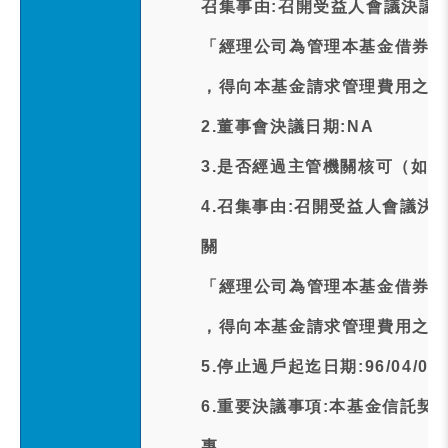
召集事由:召開受益人會議決議
「經理公司為管理本基金借券人
，得向本基金請求管理費用之範
2.董事會決議日期:NA
3.是否經過主管機關核可（如經
4.召集事由:召開受益人會議
關
「經理公司為管理本基金借券人
，得向本基金請求管理費用之範
5.停止過戶起迄日期:96/04/04~9
6.重要決議事項:本基金信託
專