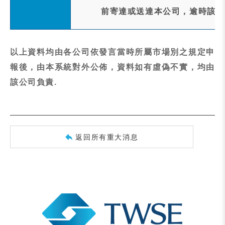
前寄達或送達本公司，逾時該表
以上資料均由各公司依發言當時所屬市場別之規定申
報後，由本系統對外公佈，資料如有虛偽不實，均由
該公司負責.
返回所有重大消息