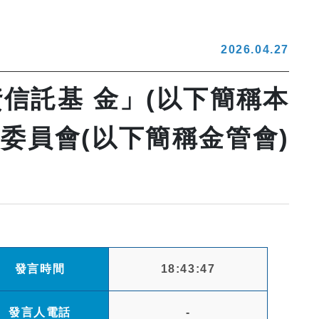
2026.04.27
信託基 金」(以下簡稱本
委員會(以下簡稱金管會)
發言時間
18:43:47
發言人電話
-