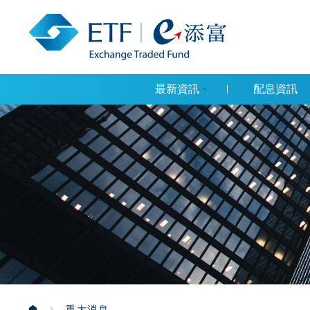
最新資訊
配息資訊
重大消息