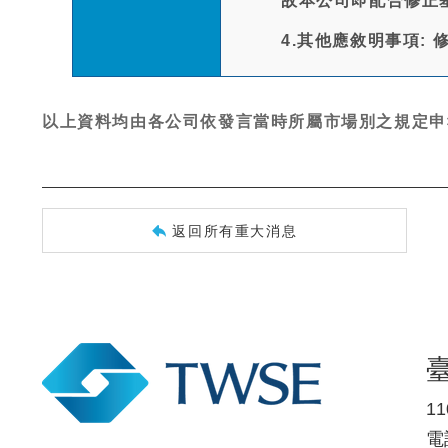
故本公司即配合修正
4.其他應敘明事項:
以上資料均由各公司依發言當時所屬市場別之規定申
返回所有重大消息
1
電話