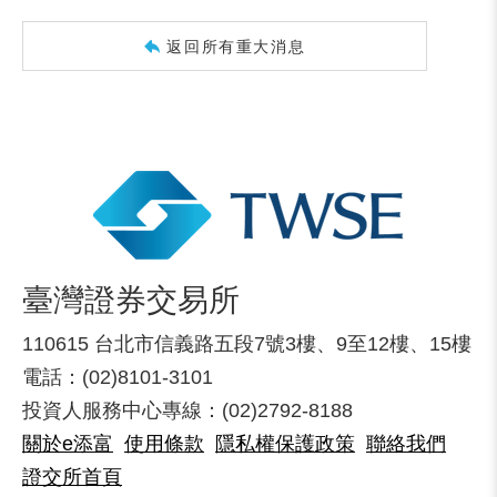
返回所有重大消息
臺灣證券交易所
110615 台北市信義路五段7號3樓、9至12樓、15樓
電話：(02)8101-3101
投資人服務中心專線：(02)2792-8188
關於e添富
使用條款
隱私權保護政策
聯絡我們
證交所首頁