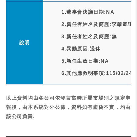
1.董事會決議日期:NA
2.舊任者姓名及簡歷:李耀卿/
3.新任者姓名及簡歷:無
說明
4.異動原因:退休
5.新任生效日期:NA
6.其他應敘明事項:115/02/24
以上資料均由各公司依發言當時所屬市場別之規定申
報後，由本系統對外公佈，資料如有虛偽不實，均由
該公司負責.