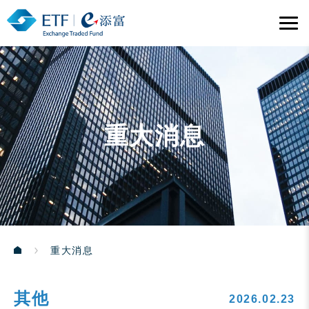
重大消息
重大消息
其他
2026.02.23