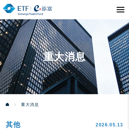
重大消息
重大消息
其他
2026.05.13