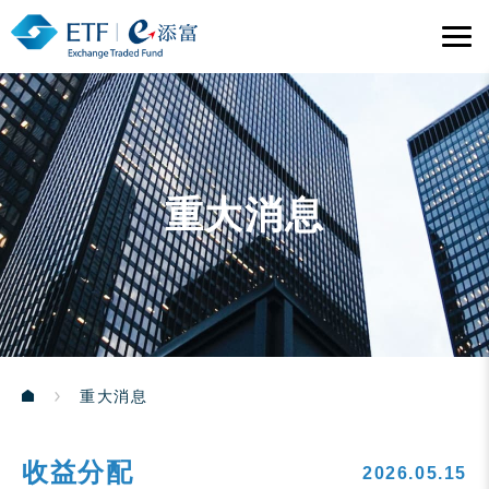
重大消息
重大消息
收益分配
2026.05.15