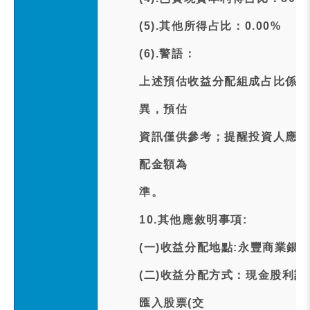
(5).其他所得占比：0.00%
(6).警語：
上述預估收益分配組成占比係於
異，預估
資訊僅供參考；提醒投資人應以
配金額為
準。
10.其他應敘明事項:
(一)收益分配地點:永豐商業銀行
(二)收益分配方式：現金股利訂
匯入股票(交