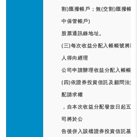
割)匯撥帳戶；無(交割)匯撥帳
中保管帳戶)
股票通訊錄地址。
(三)每次收益分配入帳帳號將
人得向經理
公司申請辦理收益分配入帳帳號
(四)依證券投資信託及顧問法
配請求權
，自本次收益分配發放日起五年
司將於公
告後併入該檔證券投資信託基金