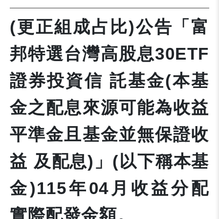
(更正組成占比)公告「富
邦特選台灣高股息30ETF
證券投資信 託基金(本基
金之配息來源可能為收益
平準金且基金並無保證收
益 及配息)」(以下稱本基
金)115年04月收益分配
實際配發金額。