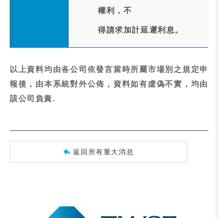
權利，不
得請求加計延遲利息。
以上資料均由各公司依發言當時所屬市場別之規定申
報後，由本系統對外公佈，資料如有虛偽不實，均由
該公司負責.
返回所有重大消息