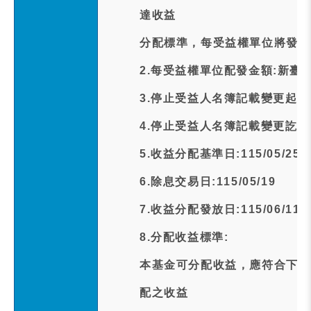
達收益
分配標準，每受益權單位將發放新
2.每受益權單位配發金額:新臺幣
3.停止受益人名簿記載變更起日期:1
4.停止受益人名簿記載變更訖日期:1
5.收益分配基準日:115/05/25
6.除息交易日:115/05/19
7.收益分配發放日:115/06/11
8.分配收益標準:
本基金可分配收益，應符合下列
配之收益