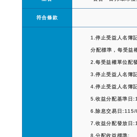
符合條款
1.停止受益人名簿
分配標準，每受益權
2.每受益權單位配發
3.停止受益人名簿記載
4.停止受益人名簿記載
5.收益分配基準日:11
6.除息交易日:115/0
7.收益分配發放日:11
8.分配收益標準: