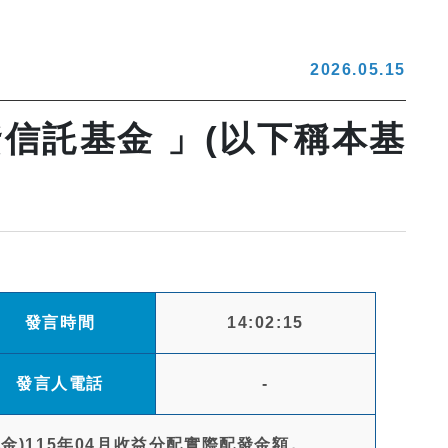
2026.05.15
信託基金 」(以下稱本基
發言時間
14:02:15
發言人電話
-
金)115年04月收益分配實際配發金額。