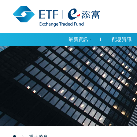
最新資訊
配息資訊
重大消息