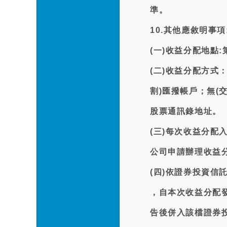
準。
10.其他應敘明事項
(一)收益分配地點
(二)收益分配方式
割)匯撥帳戶；無(
股票通訊錄地址。
(三)每次收益分
公司申請辦理收益
(四)依證券投資
，自本次收益分配
告後併入該檔證券