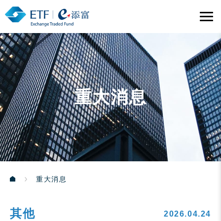
重大消息
重大消息
其他
2026.04.24