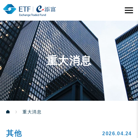
重大消息
重大消息
其他
2026.04.24