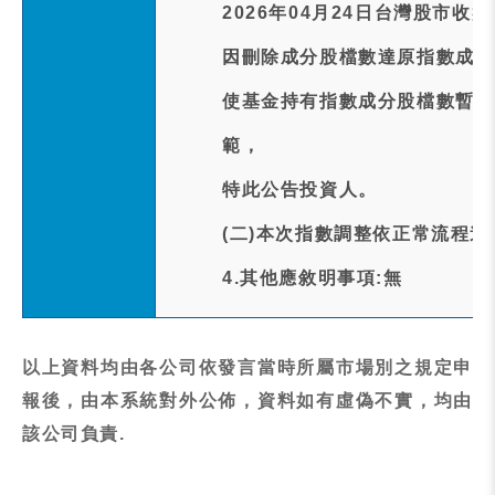
2026年04月24日台灣股市收
因刪除成分股檔數達原指數成分
使基金持有指數成分股檔數暫時
範，
特此公告投資人。
(二)本次指數調整依正常流程
4.其他應敘明事項:無
以上資料均由各公司依發言當時所屬市場別之規定申
報後，由本系統對外公佈，資料如有虛偽不實，均由
該公司負責.