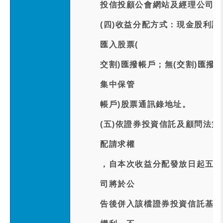
投信投顧公會網站及經理公司網
(四)收益分配方式：現金股利訂
匯入股票(
交割)匯撥帳戶；無(交割)匯撥
集中保管
帳戶)股票通訊錄地址。
(五)依證券投資信託及顧問法
配請求權
，自本次收益分配發放日起五年
司將於公
告後併入該檔證券投資信託基金