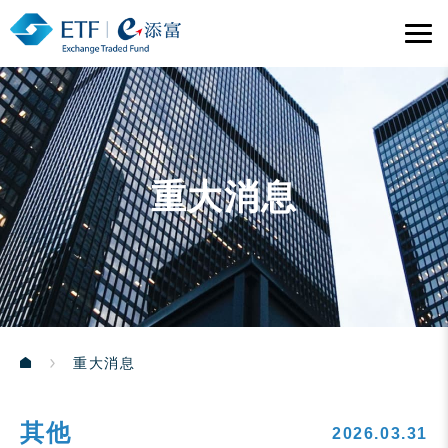
重大消息
重大消息
其他
2026.03.31