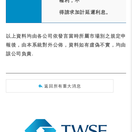
權利，不
得請求加計延遲利息。
以上資料均由各公司依發言當時所屬市場別之規定申
報後，由本系統對外公佈，資料如有虛偽不實，均由
該公司負責.
返回所有重大消息