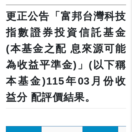
更正公告「富邦台灣科技
指數證券投資信託基金
(本基金之配 息來源可能
為收益平準金)」(以下稱
本基金)115年03月份收
益分 配評價結果。