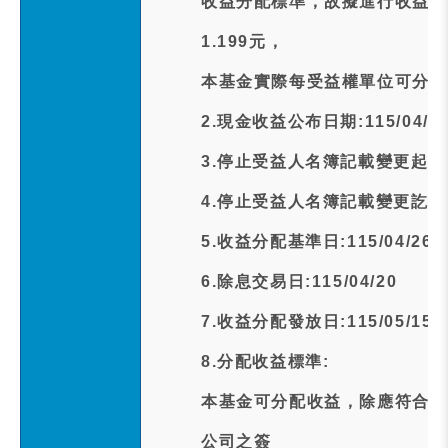
收益分配標準，故擬進行收益分
1.199元，
本基金實際每受益權單位可分配
2.現金收益公布日期:115/04/1
3.停止受益人名簿記載變更起日期:1
4.停止受益人名簿記載變更訖日期:1
5.收益分配基準日:115/04/26
6.除息交易日:115/04/20
7.收益分配發放日:115/05/15
8.分配收益標準:
本基金可分配收益，除應符合下
公司之簽