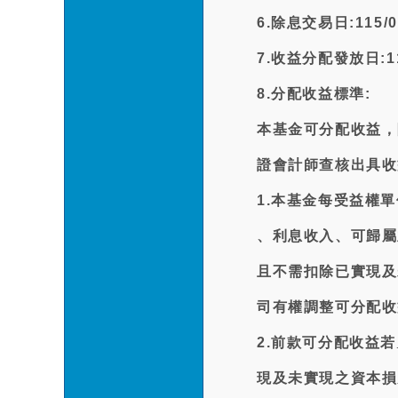
6.除息交易日:115/0
7.收益分配發放日:115
8.分配收益標準:
本基金可分配收益，
證會計師查核出具收
1.本基金每受益權
、利息收入、可歸屬
且不需扣除已實現及
司有權調整可分配收
2.前款可分配收益
現及未實現之資本損