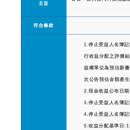
主旨
符合條款
1.停止受益人名簿記
行收益分配之評價結
益權單位為預估新臺
次公告預估金額產生
2.現金收益公布日期:1
3.停止受益人名簿記載
4.停止受益人名簿記載
5.收益分配基準日:115