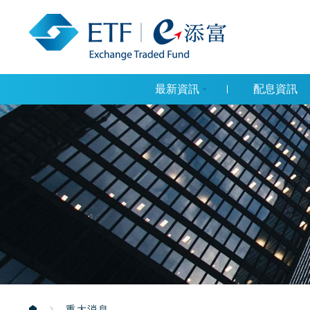
最新資訊
配息資訊
重大消息