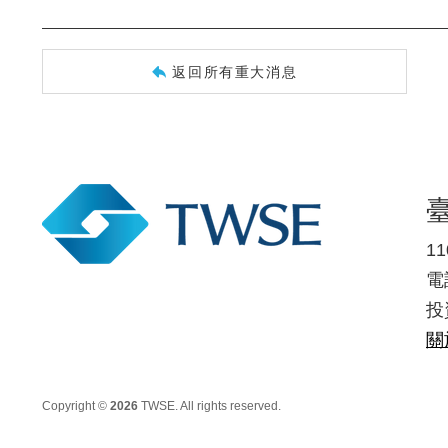
返回所有重大消息
1
電話
投
關
Copyright ©
2026
TWSE. All rights reserved.