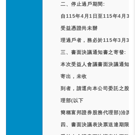
二、停止過戶期間:
自115年4月1日至115年4
受益憑證尚未辦
理過戶者，務必於115年3月3
三、書面決議通知書之寄發:
本次受益人會議書面決議通知書及
寄出，未收
到者，請逕向本公司委託之股務
理部(以下
簡稱富邦證券股務代理部)洽詢。電話
四、書面決議表決票送達期限: