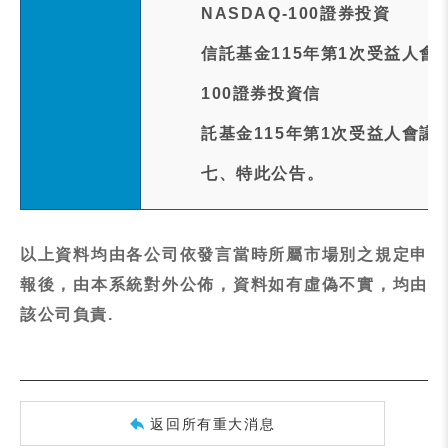
NASDAQ-100證券投資
信託基金115年第1次受益人會
100證券投資信
託基金115年第1次受益人會
七、特此公告。
以上資料均由各公司依發言當時所屬市場別之規定申
報後，由本系統對外公佈，資料如有虛偽不實，均由
該公司負責.
返回所有重大消息