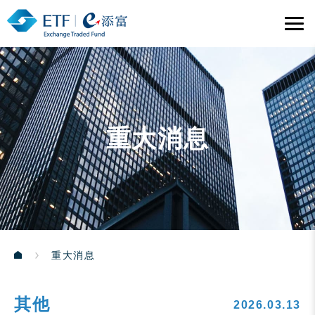
重大消息
重大消息
其他
2026.03.13