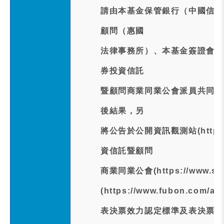
請由本基金保管銀行（中國信託
顧問（惠國
法律事務所）、本基金簽證會計
券投資信託
暨顧問商業同業公會派員共同監
後結果，另
將公告於公開資訊觀測站(https:/
資信託暨顧問
商業同業公會(https://www.si
(https://www.fubon.com/a
表決票效力認定標準及表決票之