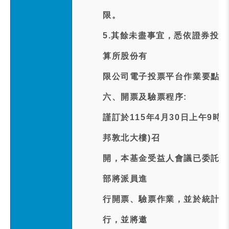
限。
5.其餘未盡事宜，悉依證券投
算所股份有
限公司電子投票平台作業要點及
六、開票及驗票程序:
謹訂於115年4月30日上午9時
邦敦北大樓)召
開，本基金受益人會議已委託富
部將派員進
行開票、驗票作業，並於統計完
行，並將邀