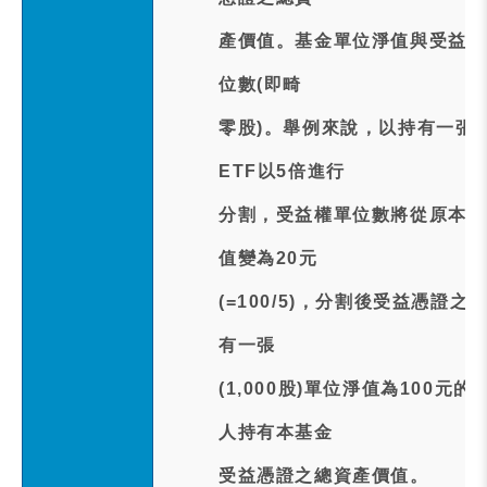
產價值。基金單位淨值與受益權
位數(即畸
零股)。舉例來說，以持有一張(1
ETF以5倍進行
分割，受益權單位數將從原本的1,00
值變為20元
(=100/5)，分割後受益憑證之總
有一張
(1,000股)單位淨值為100
人持有本基金
受益憑證之總資產價值。