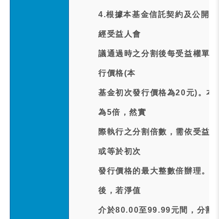
4.根據本基金信託契約及公開
經受益人會
議通過時之分割後每受益權單位
行價格(本
基金初次發行價格為20元)。
為5倍，然實
際執行之分割倍數，需依受益人
或等於初次
發行價格的最大整數倍辦理。因
後，若淨值
介於80.00至99.99元間，分割