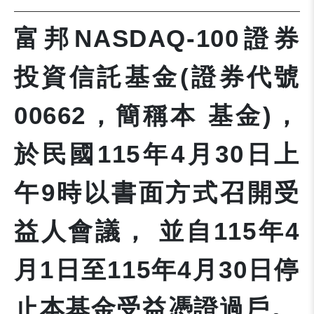
富邦NASDAQ-100證券
投資信託基金(證券代號
00662，簡稱本 基金)，
於民國115年4月30日上
午9時以書面方式召開受
益人會議， 並自115年4
月1日至115年4月30日停
止本基金受益憑證過戶。