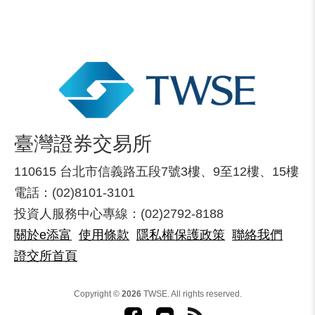
臺灣證券交易所
110615 台北市信義路五段7號3樓、9至12樓、15樓
電話：(02)8101-3101
投資人服務中心專線：(02)2792-8188
關於e添富
使用條款
隱私權保護政策
聯絡我們
證交所首頁
Copyright ©
2026
TWSE. All rights reserved.