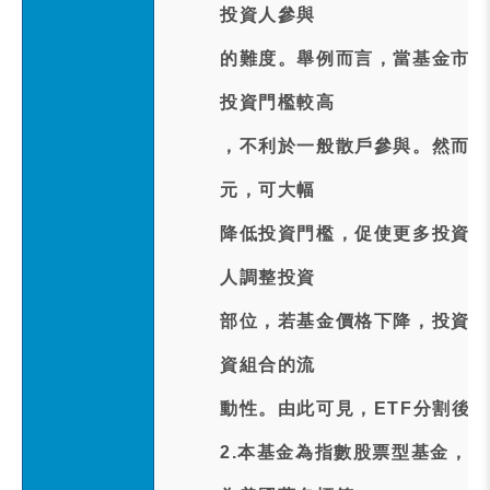
投資人參與
的難度。舉例而言，當基金市價為
投資門檻較高
，不利於一般散戶參與。然而，
元，可大幅
降低投資門檻，促使更多投資人
人調整投資
部位，若基金價格下降，投資人
資組合的流
動性。由此可見，ETF分割後
2.本基金為指數股票型基金，追