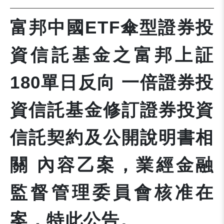
富邦中國ETF傘型證券投
資信託基金之富邦上証
180單日反向 一倍證券投
資信託基金修訂證券投資
信託契約及公開說明書相
關 內容乙案，業經金融
監督管理委員會核准在
案，特此公告。