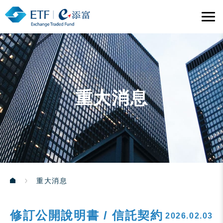
重大消息
重大消息
修訂公開說明書 / 信託契約
2026.02.03