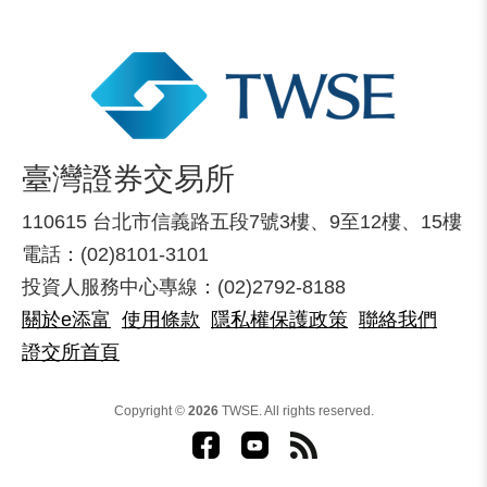
臺灣證券交易所
110615 台北市信義路五段7號3樓、9至12樓、15樓
電話：(02)8101-3101
投資人服務中心專線：(02)2792-8188
關於e添富
使用條款
隱私權保護政策
聯絡我們
證交所首頁
Copyright ©
2026
TWSE. All rights reserved.