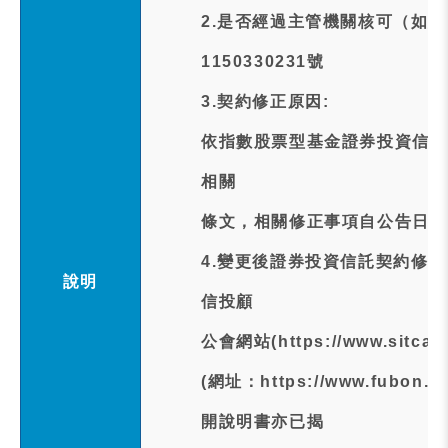
2.是否經過主管機關核可（如
1150330231號
3.契約修正原因:
依指數股票型基金證券投資信託
相關
條文，相關修正事項自公告日之
4.變更後證券投資信託契約修
說明
信投顧
公會網站(https://www.sitc
(網址：https://www.fubon
開說明書亦已揭