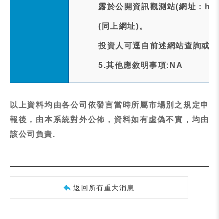
露於公開資訊觀測站(網址：https:
(同上網址)。
投資人可逕自前述網站查詢或下
5.其他應敘明事項:NA
以上資料均由各公司依發言當時所屬市場別之規定申
報後，由本系統對外公佈，資料如有虛偽不實，均由
該公司負責.
返回所有重大消息