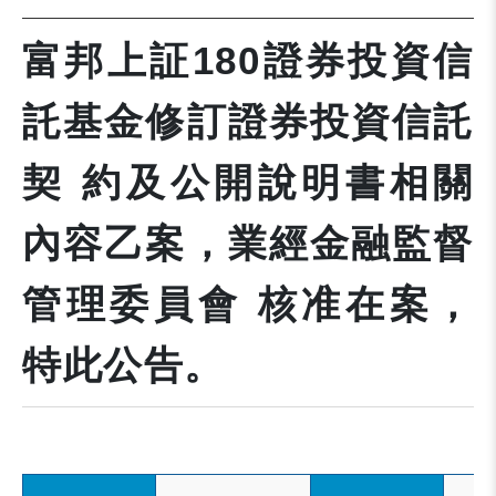
富邦上証180證券投資信
託基金修訂證券投資信託
契 約及公開說明書相關
內容乙案，業經金融監督
管理委員會 核准在案，
特此公告。