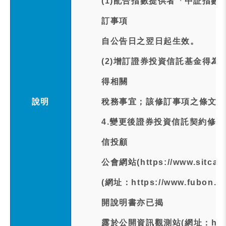
(1)配合指數提供者「中証指
訂事項
自公告日之翌日起生效。
(2)增訂證券投資信託基金得
得相關
說明
稅務事宜；該修訂事項之條文施行
4.變更後證券投資信託契約修
信投顧
公會網站(https://www.sitc
(網址：https://www.fubon
開說明書亦已揭
露於公開資訊觀測站(網址：https: