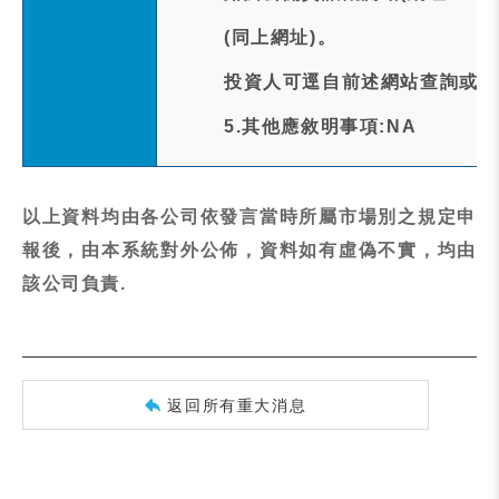
(同上網址)。
投資人可逕自前述網站查詢或下
5.其他應敘明事項:NA
以上資料均由各公司依發言當時所屬市場別之規定申
報後，由本系統對外公佈，資料如有虛偽不實，均由
該公司負責.
返回所有重大消息