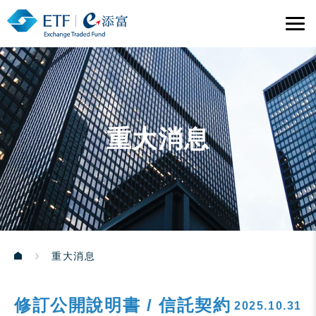
重大消息
重大消息
修訂公開說明書 / 信託契約
2025.10.31