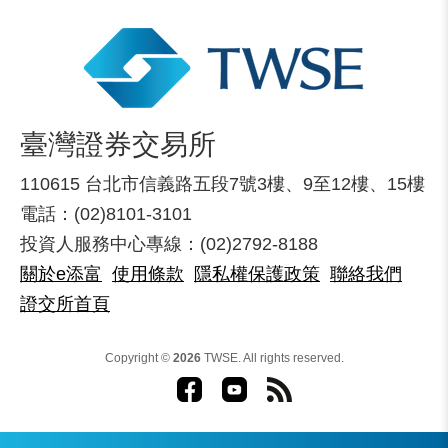
臺灣證券交易所
110615 台北市信義路五段7號3樓、9至12樓、15樓
電話：(02)8101-3101
投資人服務中心專線：(02)2792-8188
關於e添富
使用條款
隱私權保護政策
聯絡我們
證交所首頁
Copyright ©
2026
TWSE. All rights reserved.