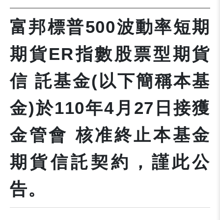
富邦標普500波動率短期
期貨ER指數股票型期貨
信 託基金(以下簡稱本基
金)於110年4月27日接獲
金管會 核准終止本基金
期貨信託契約，謹此公
告。