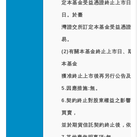
定本基金受益憑證終止上市日後
日。於臺
灣證交所訂定本基金受益憑證終
易。
(2)有關本基金終止上市日、
本基金
獲准終止上市後再另行公告及通
5.因應措施:無。
6.契約終止對股東權益之影響
買賣，
並於期貨信託契約終止後，依相