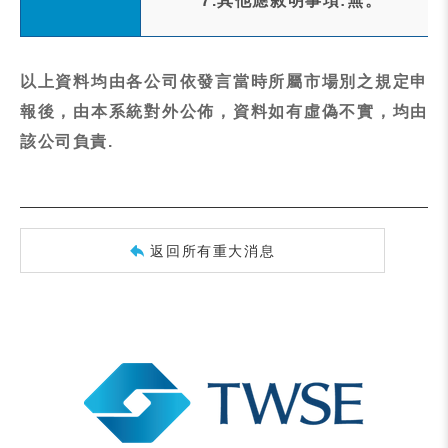
7.其他應敘明事項:無。
以上資料均由各公司依發言當時所屬市場別之規定申
報後，由本系統對外公佈，資料如有虛偽不實，均由
該公司負責.
返回所有重大消息