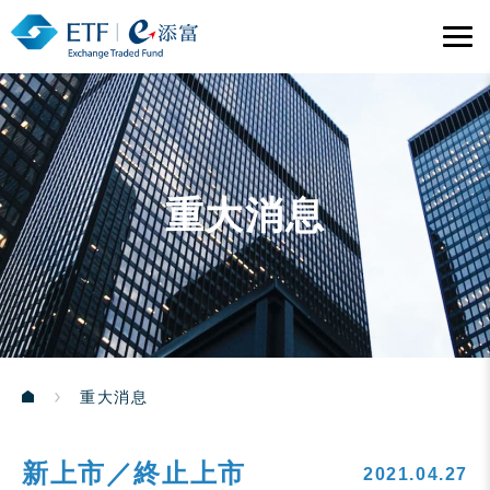
重大消息
重大消息
新上市／終止上市
2021.04.27