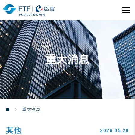
重大消息
重大消息
其他
2026.05.28