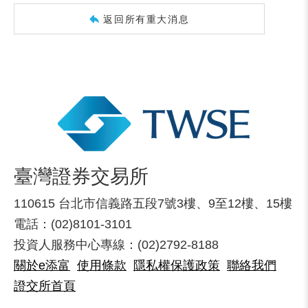
返回所有重大消息
臺灣證券交易所
110615 台北市信義路五段7號3樓、9至12樓、15樓
電話：(02)8101-3101
投資人服務中心專線：(02)2792-8188
關於e添富
使用條款
隱私權保護政策
聯絡我們
證交所首頁