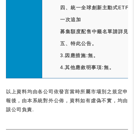
四、統一全球創新主動式ETF證
一次追加
募集額度配售中籤名單請詳見官
五、特此公告。
3.因應措施:無。
4.其他應敘明事項:無。
以上資料均由各公司依發言當時所屬市場別之規定申
報後，由本系統對外公佈，資料如有虛偽不實，均由
該公司負責.