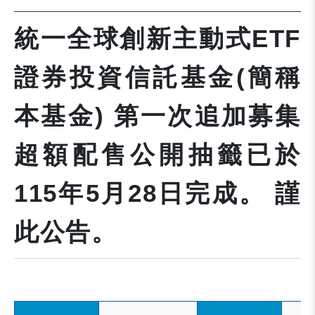
統一全球創新主動式ETF
證券投資信託基金(簡稱
本基金) 第一次追加募集
超額配售公開抽籤已於
115年5月28日完成。 謹
此公告。