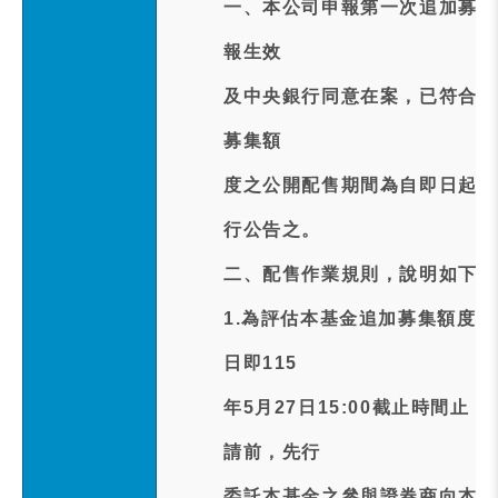
一、本公司申報第一次追加募集
報生效
及中央銀行同意在案，已符合啟
募集額
度之公開配售期間為自即日起開
行公告之。
二、配售作業規則，說明如下：
1.為評估本基金追加募集額度
日即115
年5月27日15:00截止時間
請前，先行
委託本基金之參與證券商向本公