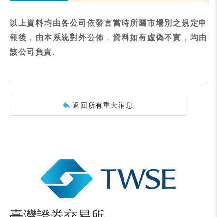
以上資料均由各公司依發言當時所屬市場別之規定申
報後，由本系統對外公佈，資料如有虛偽不實，均由
該公司負責.
返回所有重大消息
臺灣證券交易所