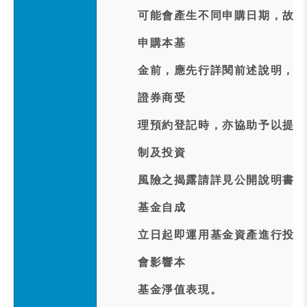
可能會產生不同申購日期，故其
申購本基
金前，應先行詳閱前述說明，並
證券商受
理預約登記時，亦協助予以提醒
制及投資
風險之揭露請詳見公開說明書第1
基金自成
立日起即運用基金資產進行投資
會影響本
基金淨值表現。