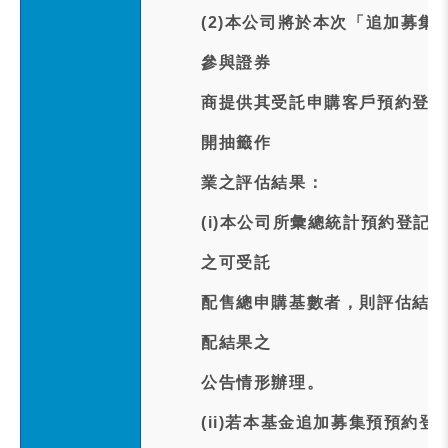
(2)本公司將於本次「追加募
參與證券
商提供其受託申購客戶預約登記
開抽籤作
業之評估結果：
(i)本公司所彙總統計預約登
之可受託
配售總申購基數者，則評估結果
配結果之
公告情形辦理。
(ii)若本基金追加募集預預約