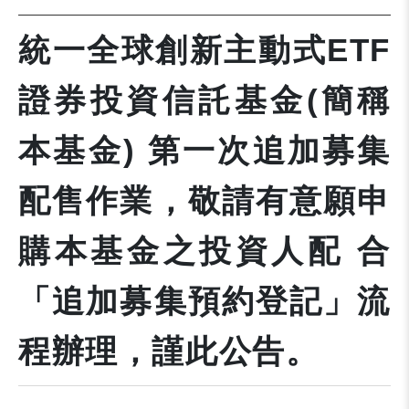
統一全球創新主動式ETF
證券投資信託基金(簡稱
本基金) 第一次追加募集
配售作業，敬請有意願申
購本基金之投資人配 合
「追加募集預約登記」流
程辦理，謹此公告。