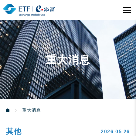
重大消息
重大消息
其他
2026.05.26