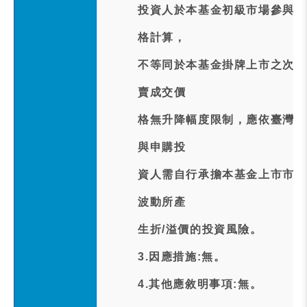
投資人於本基金初級市場參與申
格計算，
不等同於本基金掛牌上市之次級
賣成交價
格無升降幅度限制，應依臺灣證
與申購投
資人需自行承擔本基金上市市掛
波動所產
生折/溢價的投資風險。
3.因應措施:無。
4.其他應敘明事項:無。