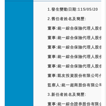
1.發生變動日期:115/05/20
2.舊任者姓名及簡歷:
董事:統一綜合保險代理人股份
董事:統一綜合保險代理人股份
董事:統一綜合保險代理人股份
董事:統一綜合保險代理人股份
董事:統一綜合保險代理人股份
董事:凱友投資股份有限公司代
監察人:統一超商股份有限公司
3.新任者姓名及簡歷:
董事:統一綜合證券股份有限公