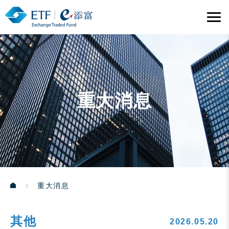
重大消息
重大消息
其他
2026.05.20