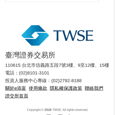
臺灣證券交易所
110615 台北市信義路五段7號3樓、9至12樓、15樓
電話：(02)8101-3101
投資人服務中心專線：(02)2792-8188
關於e添富
使用條款
隱私權保護政策
聯絡我們
證交所首頁
Copyright ©
2026
TWSE. All rights reserved.