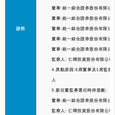
董事:統一綜合證券股份有限公
董事:統一綜合證券股份有限公
說明
董事:統一綜合證券股份有限公
董事:統一綜合證券股份有限公
董事:統一綜合證券股份有限公
監察人: 仁暉投資股份有限公司
4.異動原因:6席董事及1席監
人
5.新任董監事選任時持股數:
董事:統一綜合證券股份有限公司14
監察人: 仁暉投資股份有限公司