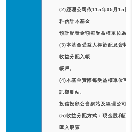
(2)經理公司依115年05月
料估計本基金
預計配發金額每受益權單位為新臺
(3)本基金受益人得於配息資料
收益分配入帳
帳戶。
(4)本基金實際每受益權單位可
訊觀測站、
投信投顧公會網站及經理公司網
(5)收益分配方式：現金股利訂
匯入股票