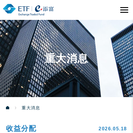
重大消息
重大消息
收益分配
2026.05.18