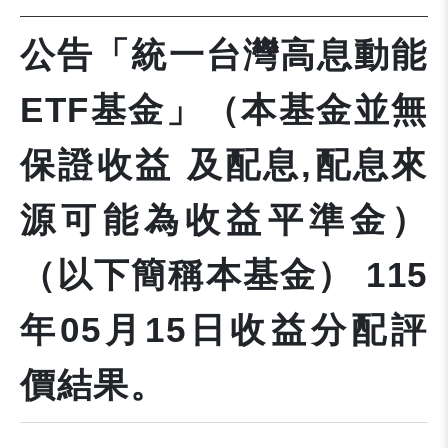
公告「統一台灣高息動能
ETF基金」（本基金並無
保證收益 及配息,配息來
源可能為收益平準金）
（以下簡稱本基金） 115
年05月15日收益分配評
價結果。