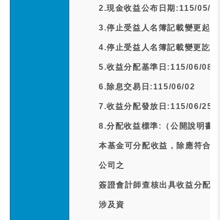
2.現金收益公布日期:115/05/2
3.停止受益人名簿記載變更起日期:1
4.停止受益人名簿記載變更訖日期:1
5.收益分配基準日:115/06/08
6.除息交易日:115/06/02
7.收益分配發放日:115/06/25
8.分配收益標準:（公開說明書
本基金可分配收益，除應符合下
公司之
簽證會計師查核出具收益分配查
涉及資