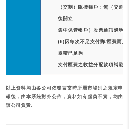
（交割）匯撥帳戶；無（交割）
後開立
集中保管帳戶）股票通訊錄地址
(6)因每次不足支付郵/匯費而
累積已足夠
支付匯費之收益分配款項補發放
以上資料均由各公司依發言當時所屬市場別之規定申
報後，由本系統對外公佈，資料如有虛偽不實，均由
該公司負責.