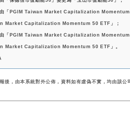
稱由「保德信市值動能50」變更為「玉山市值動能50」；
GIM Taiwan Market Capitalization Momentu
 Market Capitalization Momentum 50 ETF」；
GIM Taiwan Market Capitalization Momentu
 Market Capitalization Momentum 50 ETF」。
A
報後，由本系統對外公佈，資料如有虛偽不實，均由該公司