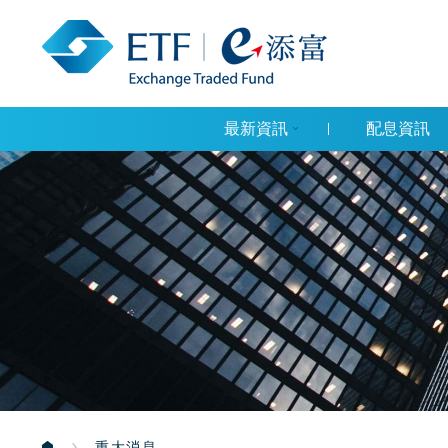
最新資訊
配息資訊
重大消息