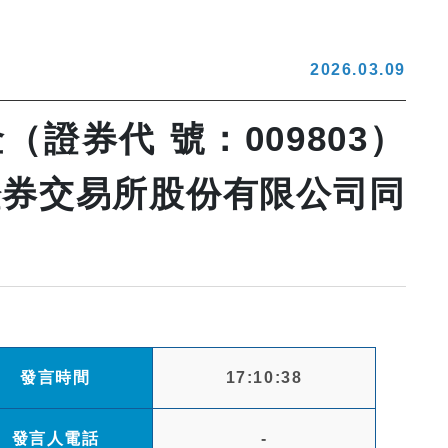
2026.03.09
（證券代 號：009803）
證券交易所股份有限公司同
發言時間
17:10:38
發言人電話
-