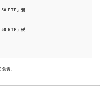
m 50 ETF」變
m 50 ETF」變
負責.