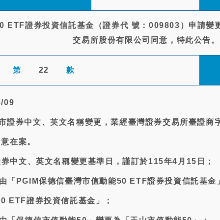
50 ETF證券投資信託基金（證券代 號：009803）申
交易所股份有限公司同意，特此公告。
第
22
款
/09
金上市證券中文、英文名稱變更，業經臺灣證券交易所臺證商
函同意在案。
市證券中文、英文名稱變更基準日，謹訂於115年4月15日；
稱由「PGIM保德信臺灣市值動能50 ETF證券投資信託基
0 ETF證券投資信託基金」；