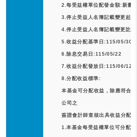
2.每受益權單位配發金額:新臺幣
3.停止受益人名簿記載變更起日期:1
4.停止受益人名簿記載變更訖日期:1
5.收益分配基準日:115/05/30
6.除息交易日:115/05/22
7.收益分配發放日:115/06/12
8.分配收益標準:
本基金可分配收益，除應符合下
公司之
簽證會計師查核出具收益分配查
1.本基金每受益權單位可分配