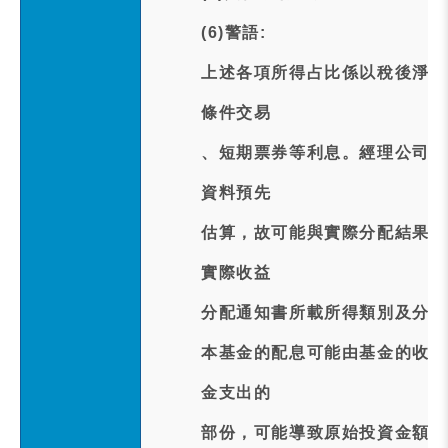
(6)警語:
上述各項所得占比係以稅後淨額
條件交易
、短期票券等利息。經理公司係
資料預先
估算，故可能與實際分配結果不
實際收益
分配通知書所載所得類別及分配
本基金的配息可能由基金的收益
金支出的
部份，可能導致原始投資金額減