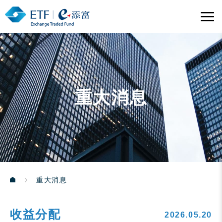
重大消息
重大消息
收益分配
2026.05.20