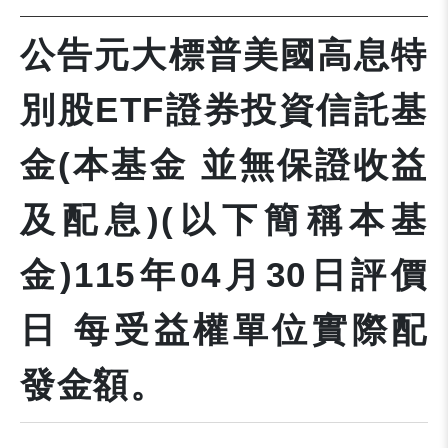
公告元大標普美國高息特
別股ETF證券投資信託基
金(本基金 並無保證收益
及配息)(以下簡稱本基
金)115年04月30日評價
日 每受益權單位實際配
發金額。