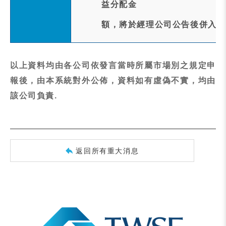
益分配金
額，將於經理公司公告後併入本
以上資料均由各公司依發言當時所屬市場別之規定申
報後，由本系統對外公佈，資料如有虛偽不實，均由
該公司負責.
返回所有重大消息