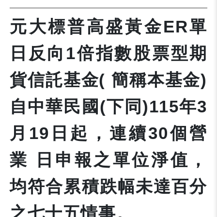
元大標普高盛黃金ER單
日反向1倍指數股票型期
貨信託基金( 簡稱本基金)
自中華民國(下同)115年3
月19日起，連續30個營
業 日申報之單位淨值，
均符合累積跌幅未達百分
之七十五情事。