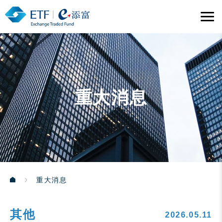
重大消息
重大消息
其他
2026.05.11