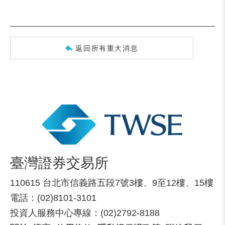
返回所有重大消息
臺灣證券交易所
110615 台北市信義路五段7號3樓、9至12樓、15樓
電話：(02)8101-3101
投資人服務中心專線：(02)2792-8188