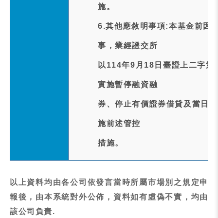
施。
6.其他應敘明事項:本基金前因
事，業經證交所
以114年9月18日臺證上二字第
實施暫停融資融
券、停止有價證券借貸及當日沖
施前述管控
措施。
以上資料均由各公司依發言當時所屬市場別之規定申
報後，由本系統對外公佈，資料如有虛偽不實，均由
該公司負責.