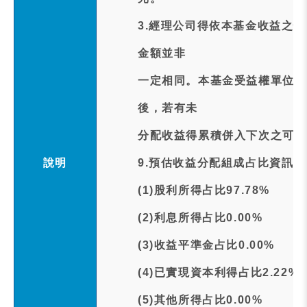
3.經理公司得依本基金收益之
金額並非
一定相同。本基金受益權單位可
後，若有未
分配收益得累積併入下次之可分
說明
9.預估收益分配組成占比資訊:
(1)股利所得占比97.78%
(2)利息所得占比0.00%
(3)收益平準金占比0.00%
(4)已實現資本利得占比2.22%
(5)其他所得占比0.00%