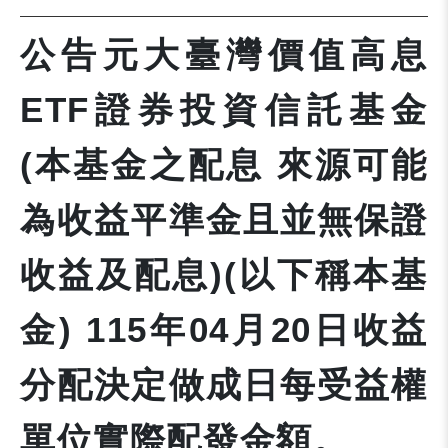
公告元大臺灣價值高息
ETF證券投資信託基金
(本基金之配息 來源可能
為收益平準金且並無保證
收益及配息)(以下稱本基
金) 115年04月20日收益
分配決定做成日每受益權
單位實際配發金額。