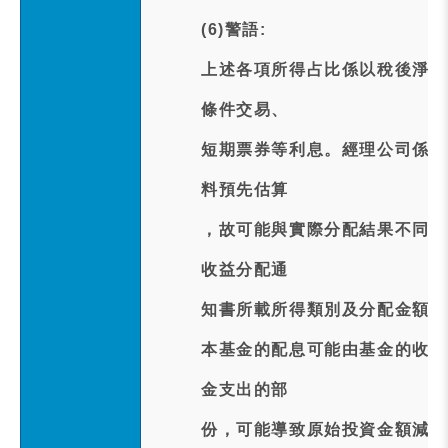
(6)警語:
上述各項所得占比係以稅後淨額
條件交易、
短期票券等利息。經理公司係按
料預先估算
，故可能與實際分配結果不同；
收益分配通
知書所載所得類別及分配金額之
本基金的配息可能由基金的收益
金支出的部
份，可能導致原始投資金額減損