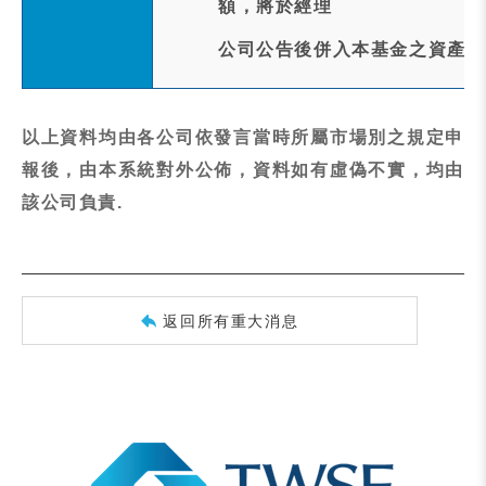
額，將於經理
公司公告後併入本基金之資產。
以上資料均由各公司依發言當時所屬市場別之規定申
報後，由本系統對外公佈，資料如有虛偽不實，均由
該公司負責.
返回所有重大消息