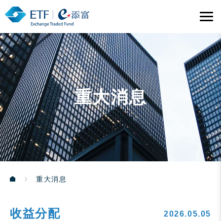
重大消息
重大消息
收益分配
2026.05.05