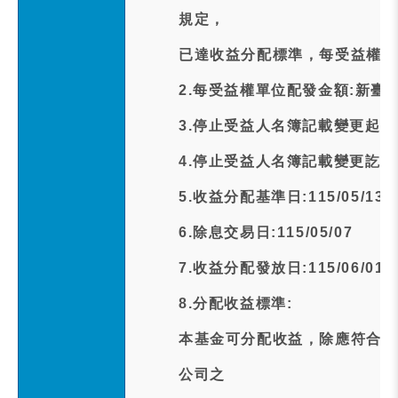
規定，
已達收益分配標準，每受益權單位
2.每受益權單位配發金額:新臺幣
3.停止受益人名簿記載變更起日期:1
4.停止受益人名簿記載變更訖日期:1
5.收益分配基準日:115/05/13
6.除息交易日:115/05/07
7.收益分配發放日:115/06/01
8.分配收益標準:
本基金可分配收益，除應符合下
公司之