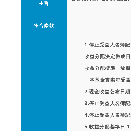
主旨
符合條款
1.停止受益人名簿
收益分配決定做成日(
收益分配標準，故擬
，本基金實際每受益
2.現金收益公布日期:1
3.停止受益人名簿記載
4.停止受益人名簿記載
5.收益分配基準日:115