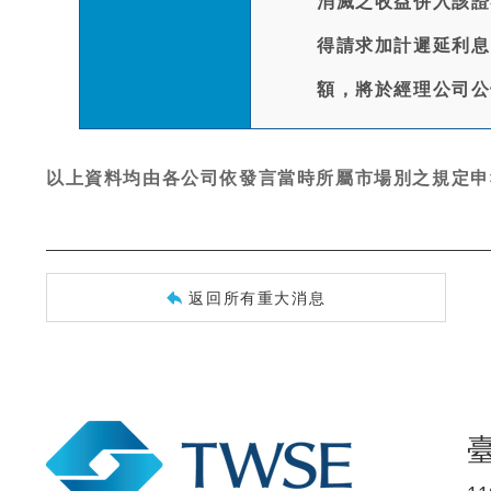
消滅之收益併入該證
得請求加計遲延利息
額，將於經理公司公
以上資料均由各公司依發言當時所屬市場別之規定申
返回所有重大消息