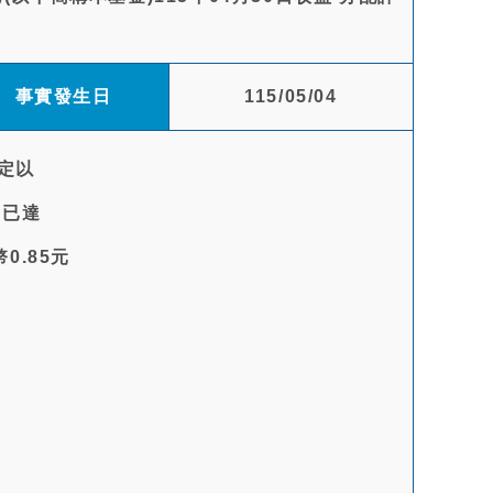
事實發生日
115/05/04
定以
，已達
.85元