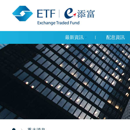
最新資訊
配息資訊
重大消息