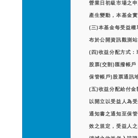
營業日初級市場之申
產生變動，本基金實
(三)本基金每受益權
布於公開資訊觀測站
(四)收益分配方式：
股票(交割)匯撥帳
保管帳戶)股票通訊
(五)收益分配給付
以開立以受益人為受
通知書之通知至保管
效之規定，受益人之