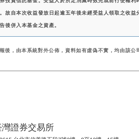
券投資信託基金。受益人於所定消滅時效完成前行使權利
。故自本次收益發放日起逾五年後未經受益人領取之收益
告後併入本基金之資產。
報後，由本系統對外公佈，資料如有虛偽不實，均由該公司
臺灣證券交易所