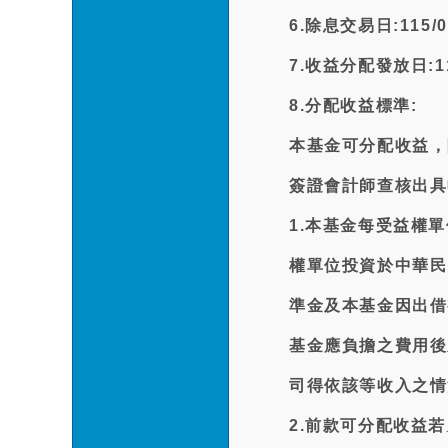
6.除息交易日:115/0
7.收益分配發放日:115
8.分配收益標準:
本基金可分配收益，
簽證會計師查核出具
1.本基金每受益權
權單位投資於中華民
準金及本基金因出借
基金應負擔之費用後
司得依該等收入之情
2.前款可分配收益