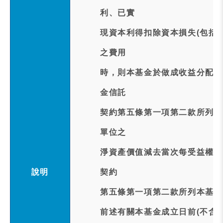
利、已實
現資本利得扣除資本損失(包括
之費用
時，則本基金於做成收益分配決
金信託
契約第五條第一項第二款所列本
單位之
淨資產價值減去當次每受益權單
說明
契約
第五條第一項第二款所列本基金
前述有關本基金成立日前(不含