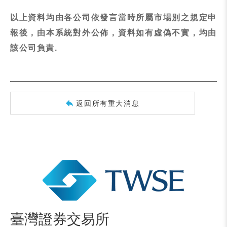
以上資料均由各公司依發言當時所屬市場別之規定申
報後，由本系統對外公佈，資料如有虛偽不實，均由
該公司負責.
返回所有重大消息
臺灣證券交易所