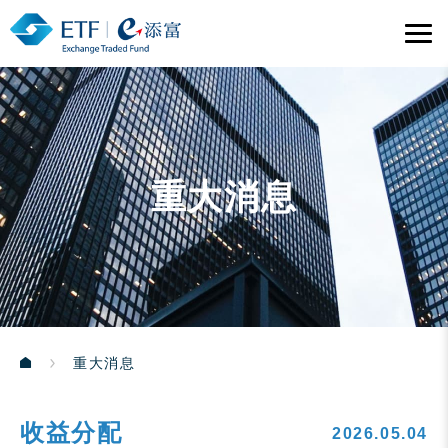
重大消息
重大消息
收益分配
2026.05.04