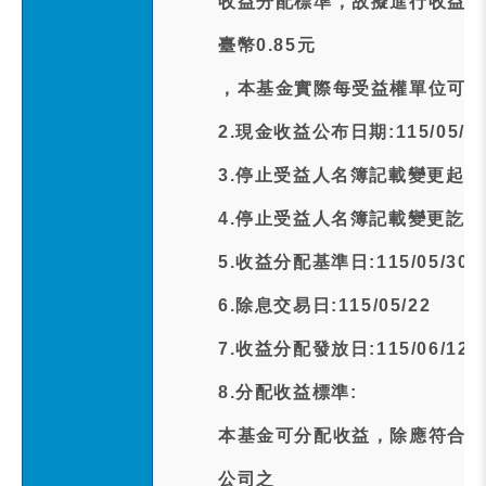
收益分配標準，故擬進行收益分
臺幣0.85元
，本基金實際每受益權單位可分
2.現金收益公布日期:115/05/2
3.停止受益人名簿記載變更起日期:1
4.停止受益人名簿記載變更訖日期:1
5.收益分配基準日:115/05/30
6.除息交易日:115/05/22
7.收益分配發放日:115/06/12
8.分配收益標準:
本基金可分配收益，除應符合下
公司之