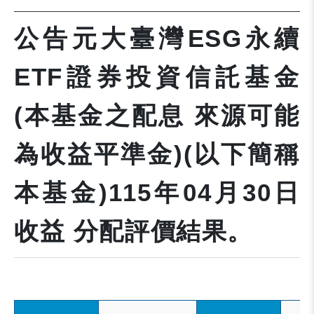
公告元大臺灣ESG永續
ETF證券投資信託基金
(本基金之配息 來源可能
為收益平準金)(以下簡稱
本基金)115年04月30日
收益 分配評價結果。