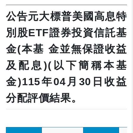
公告元大標普美國高息特
別股ETF證券投資信託基
金(本基 金並無保證收益
及配息)(以下簡稱本基
金)115年04月30日收益
分配評價結果。