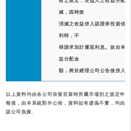
效之規定，受益人之收益分配請
滅，因時效
消滅之收益併入該證券投資信託
利時，不
得請求加計遲延利息。故自本次
益分配金
額，將於經理公司公告後併入本
以上資料均由各公司依發言當時所屬市場別之規定申
報後，由本系統對外公佈，資料如有虛偽不實，均由
該公司負責.