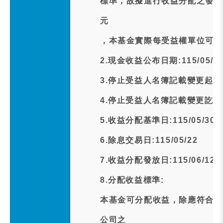
標準，故擬進行收益分配之發放
元
，本基金實際每受益權單位可分
2.現金收益公布日期:115/05/2
3.停止受益人名簿記載變更起日期:1
4.停止受益人名簿記載變更訖日期:1
5.收益分配基準日:115/05/30
6.除息交易日:115/05/22
7.收益分配發放日:115/06/12
8.分配收益標準:
本基金可分配收益，除應符合下
公司之