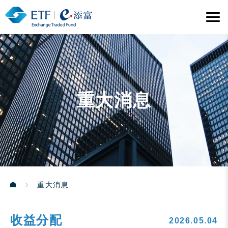
重大消息
重大消息
收益分配
2026.05.04