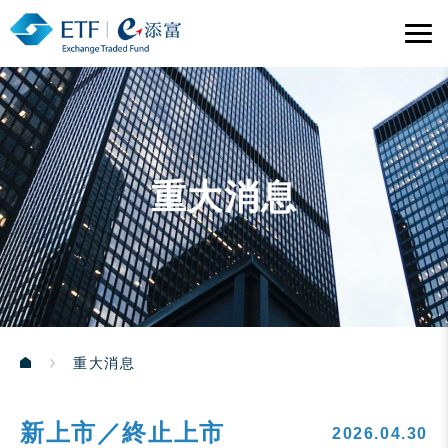
重大消息
重大消息
新上市／終止上市
2026.04.30