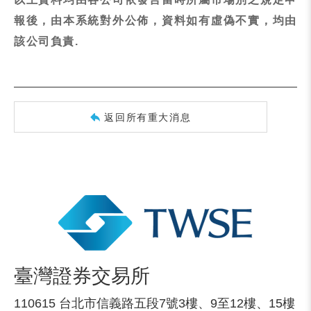
報後，由本系統對外公佈，資料如有虛偽不實，均由
該公司負責.
返回所有重大消息
臺灣證券交易所
110615 台北市信義路五段7號3樓、9至12樓、15樓