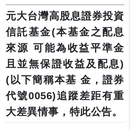
元大台灣高股息證券投資
信託基金(本基金之配息
來源 可能為收益平準金
且並無保證收益及配息)
(以下簡稱本基 金，證券
代號0056)追蹤差距有重
大差異情事，特此公告。