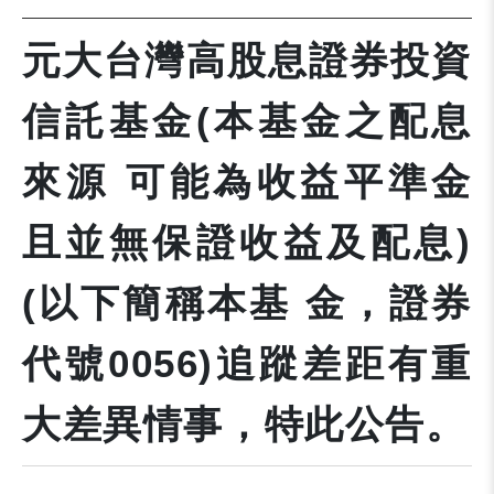
元大台灣高股息證券投資
信託基金(本基金之配息
來源 可能為收益平準金
且並無保證收益及配息)
(以下簡稱本基 金，證券
代號0056)追蹤差距有重
大差異情事，特此公告。