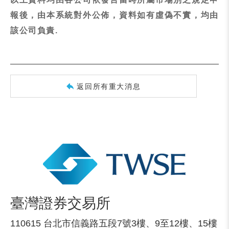
報後，由本系統對外公佈，資料如有虛偽不實，均由
該公司負責.
返回所有重大消息
臺灣證券交易所
110615 台北市信義路五段7號3樓、9至12樓、15樓