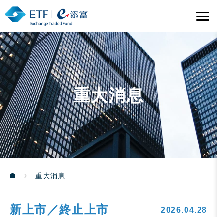
重大消息
重大消息
新上市／終止上市
2026.04.28