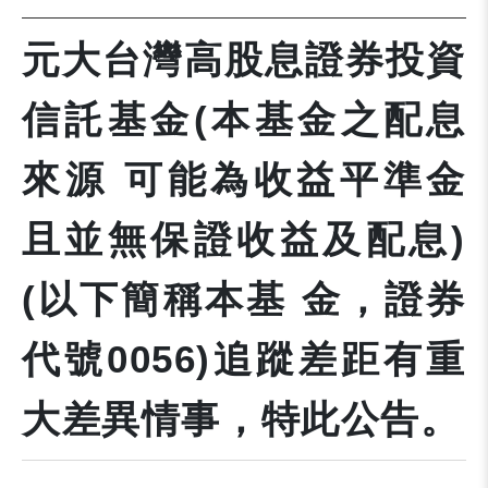
元大台灣高股息證券投資
信託基金(本基金之配息
來源 可能為收益平準金
且並無保證收益及配息)
(以下簡稱本基 金，證券
代號0056)追蹤差距有重
大差異情事，特此公告。