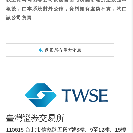
報後，由本系統對外公佈，資料如有虛偽不實，均由
該公司負責.
返回所有重大消息
臺灣證券交易所
110615 台北市信義路五段7號3樓、9至12樓、15樓