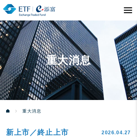
重大消息
重大消息
新上市／終止上市
2026.04.27